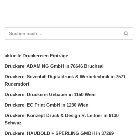
aktuelle Druckereien Einträge
Druckerei ADAM NG GmbH in 76646 Bruchsal
Druckerei Sevenhill Digitaldruck & Werbetechnik in 7571
Rudersdorf
Druckerei Druckerei Gebauer in 1150 Wien
Druckerei EC Print GmbH in 1230 Wien
Druckerei Konzept Druck & Design R. Leitner in 6130
Schwaz
Druckerei HAUBOLD + SPERLING GMBH in 37269