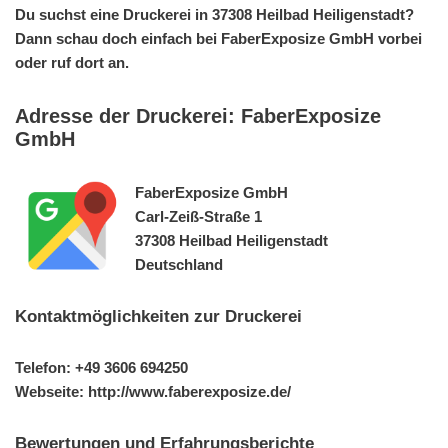
Du suchst eine Druckerei in 37308 Heilbad Heiligenstadt?
Dann schau doch einfach bei FaberExposize GmbH vorbei
oder ruf dort an.
Adresse der Druckerei: FaberExposize
GmbH
FaberExposize GmbH
Carl-Zeiß-Straße 1
37308 Heilbad Heiligenstadt
Deutschland
Kontaktmöglichkeiten zur Druckerei
Telefon: +49 3606 694250
Webseite: http://www.faberexposize.de/
Bewertungen und Erfahrungsberichte