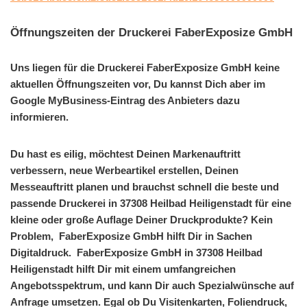
Öffnungszeiten der Druckerei FaberExposize GmbH
Uns liegen für die Druckerei FaberExposize GmbH keine
aktuellen Öffnungszeiten vor, Du kannst Dich aber im
Google MyBusiness-Eintrag des Anbieters dazu
informieren.
Du hast es eilig, möchtest Deinen Markenauftritt
verbessern, neue Werbeartikel erstellen, Deinen
Messeauftritt planen und brauchst schnell die beste und
passende Druckerei in 37308 Heilbad Heiligenstadt für eine
kleine oder große Auflage Deiner Druckprodukte? Kein
Problem, FaberExposize GmbH hilft Dir in Sachen
Digitaldruck. FaberExposize GmbH in 37308 Heilbad
Heiligenstadt hilft Dir mit einem umfangreichen
Angebotsspektrum, und kann Dir auch Spezialwünsche auf
Anfrage umsetzen. Egal ob Du Visitenkarten, Foliendruck,