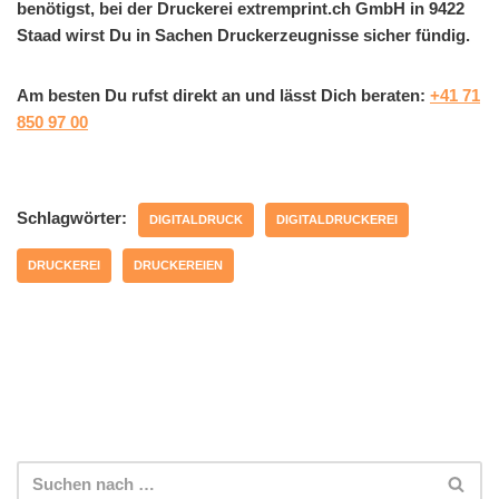
benötigst, bei der Druckerei extremprint.ch GmbH in 9422
Staad wirst Du in Sachen Druckerzeugnisse sicher fündig.
Am besten Du rufst direkt an und lässt Dich beraten:
+41 71
850 97 00
Schlagwörter:
DIGITALDRUCK
DIGITALDRUCKEREI
DRUCKEREI
DRUCKEREIEN