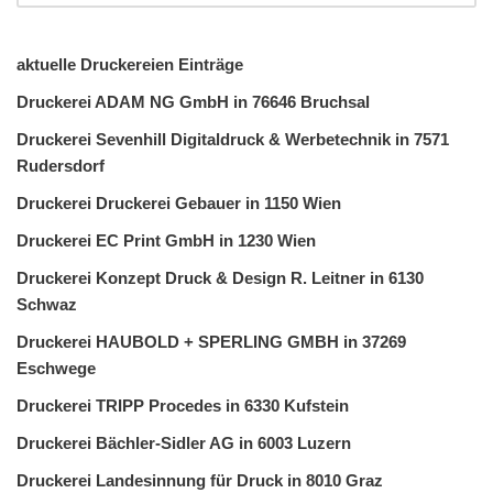
aktuelle Druckereien Einträge
Druckerei ADAM NG GmbH in 76646 Bruchsal
Druckerei Sevenhill Digitaldruck & Werbetechnik in 7571
Rudersdorf
Druckerei Druckerei Gebauer in 1150 Wien
Druckerei EC Print GmbH in 1230 Wien
Druckerei Konzept Druck & Design R. Leitner in 6130
Schwaz
Druckerei HAUBOLD + SPERLING GMBH in 37269
Eschwege
Druckerei TRIPP Procedes in 6330 Kufstein
Druckerei Bächler-Sidler AG in 6003 Luzern
Druckerei Landesinnung für Druck in 8010 Graz