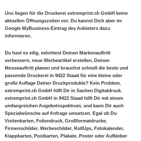
Uns liegen für die Druckerei extremprint.ch GmbH keine
aktuellen Öffnungszeiten vor, Du kannst Dich aber im
Google MyBusiness-Eintrag des Anbieters dazu
informieren.
Du hast es eilig, möchtest Deinen Markenauftritt
verbessern, neue Werbeartikel erstellen, Deinen
Messeauftritt planen und brauchst schnell die beste und
passende Druckerei in 9422 Staad für eine kleine oder
große Auflage Deiner Druckprodukte? Kein Problem,
extremprint.ch GmbH hilft Dir in Sachen Digitaldruck.
extremprint.ch GmbH in 9422 Staad hilft Dir mit einem
umfangreichen Angebotsspektrum, und kann Dir auch
Spezialwünsche auf Anfrage umsetzen. Egal ob Du
Visitenkarten, Foliendruck, Großformatdrucke,
Firmenschilder, Werbeschilder, RollUps, Fotokalender,
Klappkarten, Postkarten, Plakate, Poster oder Aufkleber