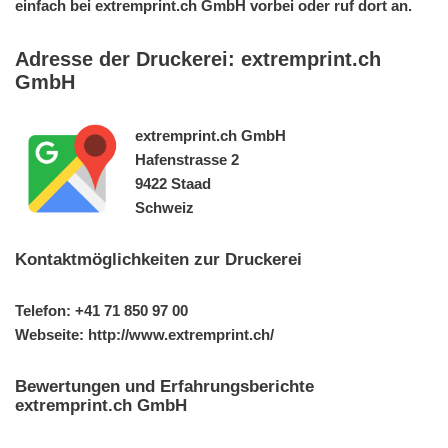
einfach bei extremprint.ch GmbH vorbei oder ruf dort an.
Adresse der Druckerei: extremprint.ch
GmbH
extremprint.ch GmbH
Hafenstrasse 2
9422 Staad
Schweiz
Kontaktmöglichkeiten zur Druckerei
Telefon: +41 71 850 97 00
Webseite: http://www.extremprint.ch/
Bewertungen und Erfahrungsberichte
extremprint.ch GmbH