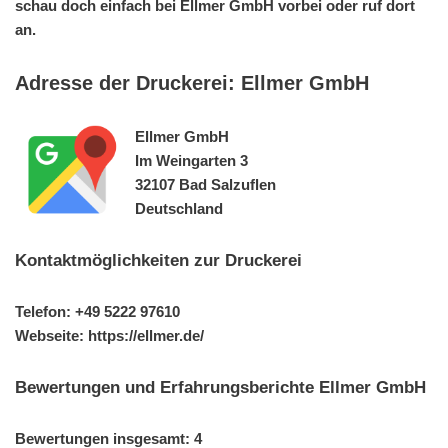
schau doch einfach bei Ellmer GmbH vorbei oder ruf dort
an.
Adresse der Druckerei: Ellmer GmbH
Ellmer GmbH
Im Weingarten 3
32107 Bad Salzuflen
Deutschland
Kontaktmöglichkeiten zur Druckerei
Telefon: +49 5222 97610
Webseite: https://ellmer.de/
Bewertungen und Erfahrungsberichte Ellmer GmbH
Bewertungen insgesamt: 4