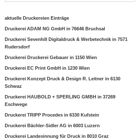
aktuelle Druckereien Einträge
Druckerei ADAM NG GmbH in 76646 Bruchsal
Druckerei Sevenhill Digitaldruck & Werbetechnik in 7571
Rudersdorf
Druckerei Druckerei Gebauer in 1150 Wien
Druckerei EC Print GmbH in 1230 Wien
Druckerei Konzept Druck & Design R. Leitner in 6130
Schwaz
Druckerei HAUBOLD + SPERLING GMBH in 37269
Eschwege
Druckerei TRIPP Procedes in 6330 Kufstein
Druckerei Bächler-Sidler AG in 6003 Luzern
Druckerei Landesinnung für Druck in 8010 Graz