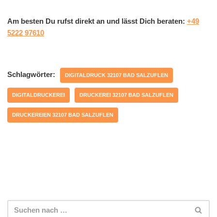
Am besten Du rufst direkt an und lässt Dich beraten:
+49
5222 97610
Schlagwörter:
DIGITALDRUCK 32107 BAD SALZUFLEN
DIGITALDRUCKEREI
DRUCKEREI 32107 BAD SALZUFLEN
DRUCKEREIEN 32107 BAD SALZUFLEN