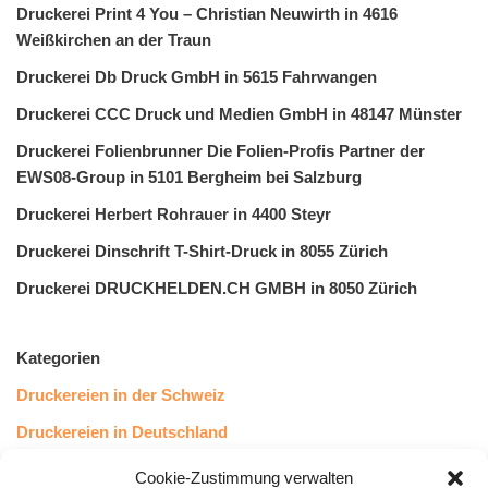
Druckerei Print 4 You – Christian Neuwirth in 4616
Weißkirchen an der Traun
Druckerei Db Druck GmbH in 5615 Fahrwangen
Druckerei CCC Druck und Medien GmbH in 48147 Münster
Druckerei Folienbrunner Die Folien-Profis Partner der
EWS08-Group in 5101 Bergheim bei Salzburg
Druckerei Herbert Rohrauer in 4400 Steyr
Druckerei Dinschrift T-Shirt-Druck in 8055 Zürich
Druckerei DRUCKHELDEN.CH GMBH in 8050 Zürich
Kategorien
Druckereien in der Schweiz
Druckereien in Deutschland
Druckereien in Österreich
Cookie-Zustimmung verwalten