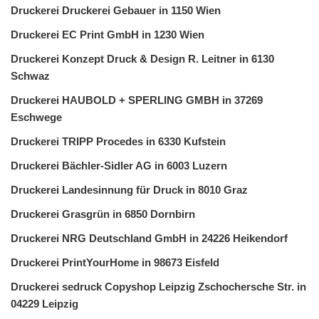
Druckerei Druckerei Gebauer in 1150 Wien
Druckerei EC Print GmbH in 1230 Wien
Druckerei Konzept Druck & Design R. Leitner in 6130
Schwaz
Druckerei HAUBOLD + SPERLING GMBH in 37269
Eschwege
Druckerei TRIPP Procedes in 6330 Kufstein
Druckerei Bächler-Sidler AG in 6003 Luzern
Druckerei Landesinnung für Druck in 8010 Graz
Druckerei Grasgrün in 6850 Dornbirn
Druckerei NRG Deutschland GmbH in 24226 Heikendorf
Druckerei PrintYourHome in 98673 Eisfeld
Druckerei sedruck Copyshop Leipzig Zschochersche Str. in
04229 Leipzig