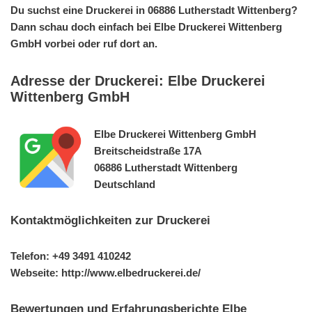
Du suchst eine Druckerei in 06886 Lutherstadt Wittenberg?
Dann schau doch einfach bei Elbe Druckerei Wittenberg
GmbH vorbei oder ruf dort an.
Adresse der Druckerei: Elbe Druckerei
Wittenberg GmbH
Elbe Druckerei Wittenberg GmbH
Breitscheidstraße 17A
06886 Lutherstadt Wittenberg
Deutschland
Kontaktmöglichkeiten zur Druckerei
Telefon: +49 3491 410242
Webseite: http://www.elbedruckerei.de/
Bewertungen und Erfahrungsberichte Elbe