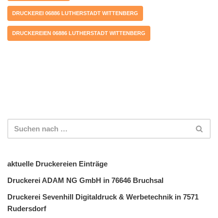
DRUCKEREI 06886 LUTHERSTADT WITTENBERG
DRUCKEREIEN 06886 LUTHERSTADT WITTENBERG
aktuelle Druckereien Einträge
Druckerei ADAM NG GmbH in 76646 Bruchsal
Druckerei Sevenhill Digitaldruck & Werbetechnik in 7571
Rudersdorf