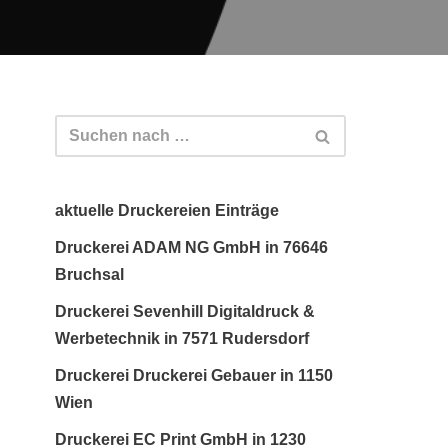
aktuelle Druckereien Einträge
Druckerei ADAM NG GmbH in 76646
Bruchsal
Druckerei Sevenhill Digitaldruck &
Werbetechnik in 7571 Rudersdorf
Druckerei Druckerei Gebauer in 1150
Wien
Druckerei EC Print GmbH in 1230