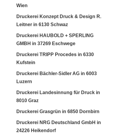
Wien
Druckerei Konzept Druck & Design R.
Leitner in 6130 Schwaz
Druckerei HAUBOLD + SPERLING
GMBH in 37269 Eschwege
Druckerei TRIPP Procedes in 6330
Kufstein
Druckerei Bächler-Sidler AG in 6003
Luzern
Druckerei Landesinnung für Druck in
8010 Graz
Druckerei Grasgrün in 6850 Dornbirn
Druckerei NRG Deutschland GmbH in
24226 Heikendorf