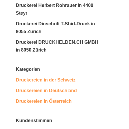
Druckerei Herbert Rohrauer in 4400
Steyr
Druckerei Dinschrift T-Shirt-Druck in
8055 Zürich
Druckerei DRUCKHELDEN.CH GMBH
in 8050 Zürich
Kategorien
Druckereien in der Schweiz
Druckereien in Deutschland
Druckereien in Österreich
Kundenstimmen