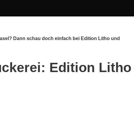
 Basel? Dann schau doch einfach bei Edition Litho und
ckerei: Edition Litho