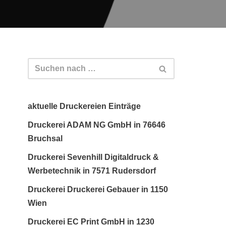
aktuelle Druckereien Einträge
Druckerei ADAM NG GmbH in 76646
Bruchsal
Druckerei Sevenhill Digitaldruck &
Werbetechnik in 7571 Rudersdorf
Druckerei Druckerei Gebauer in 1150
Wien
Druckerei EC Print GmbH in 1230