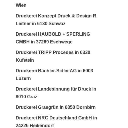
Wien
Druckerei Konzept Druck & Design R.
Leitner in 6130 Schwaz
Druckerei HAUBOLD + SPERLING
GMBH in 37269 Eschwege
Druckerei TRIPP Procedes in 6330
Kufstein
Druckerei Bächler-Sidler AG in 6003
Luzern
Druckerei Landesinnung für Druck in
8010 Graz
Druckerei Grasgrün in 6850 Dornbirn
Druckerei NRG Deutschland GmbH in
24226 Heikendorf