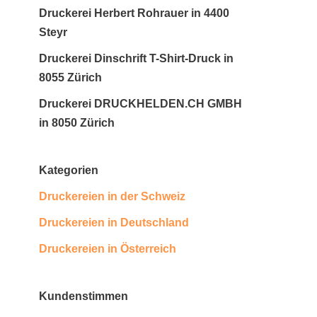
Druckerei Herbert Rohrauer in 4400
Steyr
Druckerei Dinschrift T-Shirt-Druck in
8055 Zürich
Druckerei DRUCKHELDEN.CH GMBH
in 8050 Zürich
Kategorien
Druckereien in der Schweiz
Druckereien in Deutschland
Druckereien in Österreich
Kundenstimmen