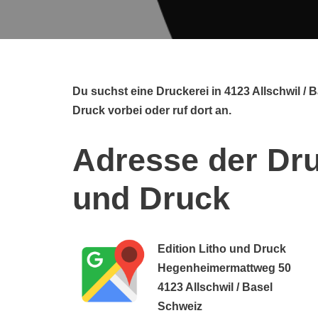
Du suchst eine Druckerei in 4123 Allschwil /
Druck vorbei oder ruf dort an.
Adresse der Dru
und Druck
Edition Litho und Druck
Hegenheimermattweg 50
4123 Allschwil / Basel
Schweiz