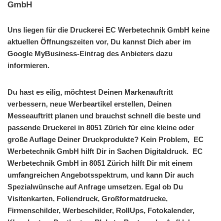
GmbH
Uns liegen für die Druckerei EC Werbetechnik GmbH keine
aktuellen Öffnungszeiten vor, Du kannst Dich aber im
Google MyBusiness-Eintrag des Anbieters dazu
informieren.
Du hast es eilig, möchtest Deinen Markenauftritt
verbessern, neue Werbeartikel erstellen, Deinen
Messeauftritt planen und brauchst schnell die beste und
passende Druckerei in 8051 Zürich für eine kleine oder
große Auflage Deiner Druckprodukte? Kein Problem, EC
Werbetechnik GmbH hilft Dir in Sachen Digitaldruck. EC
Werbetechnik GmbH in 8051 Zürich hilft Dir mit einem
umfangreichen Angebotsspektrum, und kann Dir auch
Spezialwünsche auf Anfrage umsetzen. Egal ob Du
Visitenkarten, Foliendruck, Großformatdrucke,
Firmenschilder, Werbeschilder, RollUps, Fotokalender,