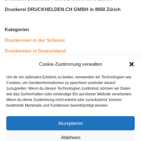
Druckerei DRUCKHELDEN.CH GMBH in 8050 Zürich
Kategorien
Druckereien in der Schweiz
Druckereien in Deutschland
Druckereien in Österreich
Cookie-Zustimmung verwalten
Um dir ein optimales Erlebnis zu bieten, verwenden wir Technologien wie
Kundenstimmen
Cookies, um Geräteinformationen zu speichern und/oder darauf
zuzugreifen. Wenn du diesen Technologien zustimmst, können wir Daten
wie das Surfverhalten oder eindeutige IDs auf dieser Website verarbeiten.
Wenn du deine Zustimmung nicht erteilst oder zurückziehst, können
bestimmte Merkmale und Funktionen beeinträchtigt werden.
Akzeptieren
Ablehnen