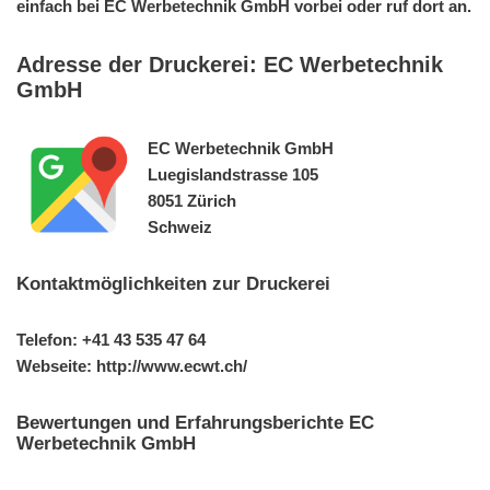
einfach bei EC Werbetechnik GmbH vorbei oder ruf dort an.
Adresse der Druckerei: EC Werbetechnik
GmbH
EC Werbetechnik GmbH
Luegislandstrasse 105
8051 Zürich
Schweiz
Kontaktmöglichkeiten zur Druckerei
Telefon: +41 43 535 47 64
Webseite: http://www.ecwt.ch/
Bewertungen und Erfahrungsberichte EC
Werbetechnik GmbH