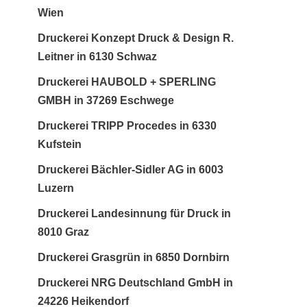
Wien
Druckerei Konzept Druck & Design R.
Leitner in 6130 Schwaz
Druckerei HAUBOLD + SPERLING
GMBH in 37269 Eschwege
Druckerei TRIPP Procedes in 6330
Kufstein
Druckerei Bächler-Sidler AG in 6003
Luzern
Druckerei Landesinnung für Druck in
8010 Graz
Druckerei Grasgrün in 6850 Dornbirn
Druckerei NRG Deutschland GmbH in
24226 Heikendorf