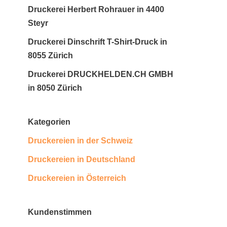
Druckerei Herbert Rohrauer in 4400
Steyr
Druckerei Dinschrift T-Shirt-Druck in
8055 Zürich
Druckerei DRUCKHELDEN.CH GMBH
in 8050 Zürich
Kategorien
Druckereien in der Schweiz
Druckereien in Deutschland
Druckereien in Österreich
Kundenstimmen