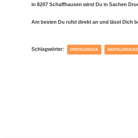
in 8207 Schaffhausen wirst Du in Sachen Dru
Am besten Du rufst direkt an und lässt Dich 
Schlagwörter:
DIGITALDRUCK
DIGITALDRUCKE