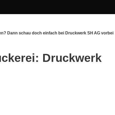
sen? Dann schau doch einfach bei Druckwerk SH AG vorbei
uckerei: Druckwerk