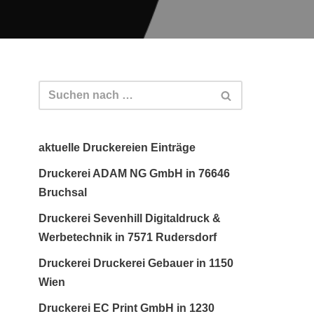
aktuelle Druckereien Einträge
Druckerei ADAM NG GmbH in 76646
Bruchsal
Druckerei Sevenhill Digitaldruck &
Werbetechnik in 7571 Rudersdorf
Druckerei Druckerei Gebauer in 1150
Wien
Druckerei EC Print GmbH in 1230