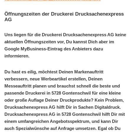
Öffnungszeiten der Druckerei Drucksachenexpress
AG
Uns liegen für die Druckerei Drucksachenexpress AG keine
aktuellen Öffnungszeiten vor, Du kannst Dich aber im
Google MyBusiness-Eintrag des Anbieters dazu
informieren.
Du hast es eilig, möchtest Deinen Markenauftritt
verbessern, neue Werbeartikel erstellen, Deinen
Messeauftritt planen und brauchst schnell die beste und
passende Druckerei in 5728 Gontenschwil für eine kleine
oder große Auflage Deiner Druckprodukte? Kein Problem,
Drucksachenexpress AG hilft Dir in Sachen Digitaldruck.
Drucksachenexpress AG in 5728 Gontenschwil hilft Dir mit
einem umfangreichen Angebotsspektrum, und kann Dir
auch Spezialwünsche auf Anfrage umsetzen. Egal ob Du