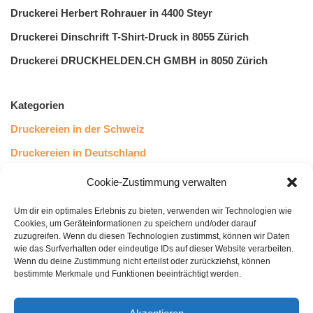
Druckerei Herbert Rohrauer in 4400 Steyr
Druckerei Dinschrift T-Shirt-Druck in 8055 Zürich
Druckerei DRUCKHELDEN.CH GMBH in 8050 Zürich
Kategorien
Druckereien in der Schweiz
Druckereien in Deutschland
Druckereien in Österreich
Cookie-Zustimmung verwalten
Um dir ein optimales Erlebnis zu bieten, verwenden wir Technologien wie
Kundenstimmen
Cookies, um Geräteinformationen zu speichern und/oder darauf
zuzugreifen. Wenn du diesen Technologien zustimmst, können wir Daten
wie das Surfverhalten oder eindeutige IDs auf dieser Website verarbeiten.
Wenn du deine Zustimmung nicht erteilst oder zurückziehst, können
bestimmte Merkmale und Funktionen beeinträchtigt werden.