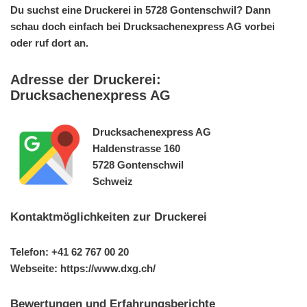
Du suchst eine Druckerei in 5728 Gontenschwil? Dann
schau doch einfach bei Drucksachenexpress AG vorbei
oder ruf dort an.
Adresse der Druckerei:
Drucksachenexpress AG
Drucksachenexpress AG
Haldenstrasse 160
5728 Gontenschwil
Schweiz
Kontaktmöglichkeiten zur Druckerei
Telefon: +41 62 767 00 20
Webseite: https://www.dxg.ch/
Bewertungen und Erfahrungsberichte