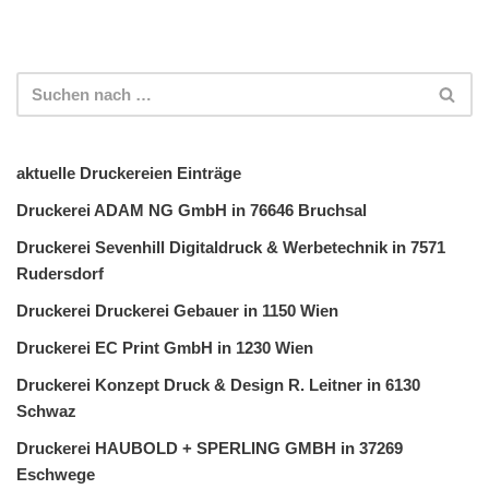
aktuelle Druckereien Einträge
Druckerei ADAM NG GmbH in 76646 Bruchsal
Druckerei Sevenhill Digitaldruck & Werbetechnik in 7571
Rudersdorf
Druckerei Druckerei Gebauer in 1150 Wien
Druckerei EC Print GmbH in 1230 Wien
Druckerei Konzept Druck & Design R. Leitner in 6130
Schwaz
Druckerei HAUBOLD + SPERLING GMBH in 37269
Eschwege