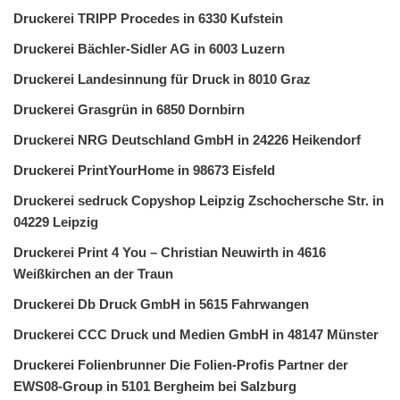
Druckerei TRIPP Procedes in 6330 Kufstein
Druckerei Bächler-Sidler AG in 6003 Luzern
Druckerei Landesinnung für Druck in 8010 Graz
Druckerei Grasgrün in 6850 Dornbirn
Druckerei NRG Deutschland GmbH in 24226 Heikendorf
Druckerei PrintYourHome in 98673 Eisfeld
Druckerei sedruck Copyshop Leipzig Zschochersche Str. in
04229 Leipzig
Druckerei Print 4 You – Christian Neuwirth in 4616
Weißkirchen an der Traun
Druckerei Db Druck GmbH in 5615 Fahrwangen
Druckerei CCC Druck und Medien GmbH in 48147 Münster
Druckerei Folienbrunner Die Folien-Profis Partner der
EWS08-Group in 5101 Bergheim bei Salzburg