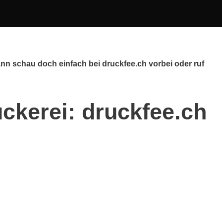
nn schau doch einfach bei druckfee.ch vorbei oder ruf
ckerei: druckfee.ch