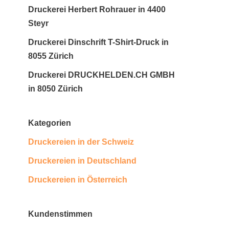
Druckerei Herbert Rohrauer in 4400
Steyr
Druckerei Dinschrift T-Shirt-Druck in
8055 Zürich
Druckerei DRUCKHELDEN.CH GMBH
in 8050 Zürich
Kategorien
Druckereien in der Schweiz
Druckereien in Deutschland
Druckereien in Österreich
Kundenstimmen