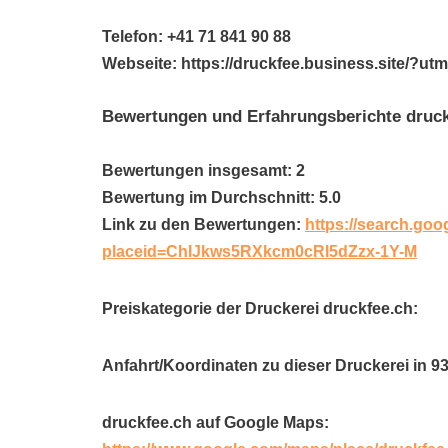
Telefon: +41 71 841 90 88
Webseite: https://druckfee.business.site/?
Bewertungen und Erfahrungsberichte druck
Bewertungen insgesamt: 2
Bewertung im Durchschnitt: 5.0
Link zu den Bewertungen:
https://search.goo
placeid=ChIJkws5RXkcm0cRI5dZzx-1Y-M
Preiskategorie der Druckerei druckfee.ch:
Anfahrt/Koordinaten zu dieser Druckerei in 9
druckfee.ch auf Google Maps: