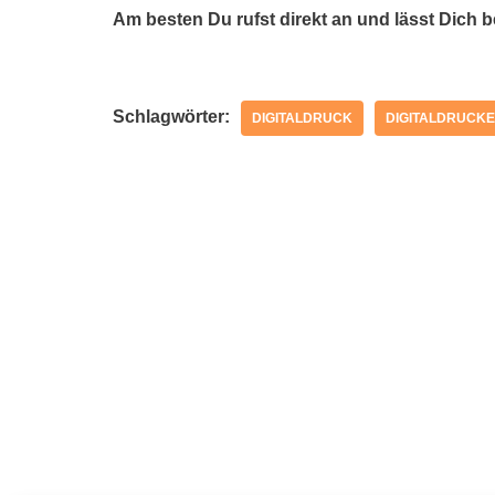
Am besten Du rufst direkt an und lässt Dich 
Schlagwörter:
DIGITALDRUCK
DIGITALDRUCKE