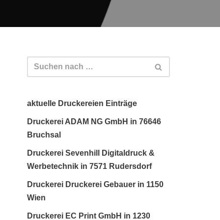
aktuelle Druckereien Einträge
Druckerei ADAM NG GmbH in 76646
Bruchsal
Druckerei Sevenhill Digitaldruck &
Werbetechnik in 7571 Rudersdorf
Druckerei Druckerei Gebauer in 1150
Wien
Druckerei EC Print GmbH in 1230