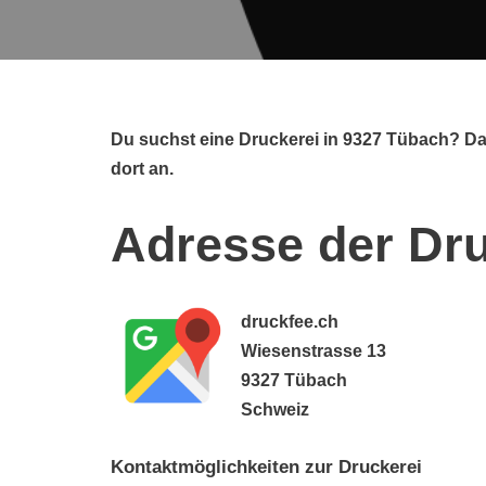
Du suchst eine Druckerei in 9327 Tübach? Da
dort an.
Adresse der Dru
druckfee.ch
Wiesenstrasse 13
9327 Tübach
Schweiz
Kontaktmöglichkeiten zur Druckerei