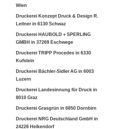
Wien
Druckerei Konzept Druck & Design R.
Leitner in 6130 Schwaz
Druckerei HAUBOLD + SPERLING
GMBH in 37269 Eschwege
Druckerei TRIPP Procedes in 6330
Kufstein
Druckerei Bächler-Sidler AG in 6003
Luzern
Druckerei Landesinnung für Druck in
8010 Graz
Druckerei Grasgrün in 6850 Dornbirn
Druckerei NRG Deutschland GmbH in
24226 Heikendorf