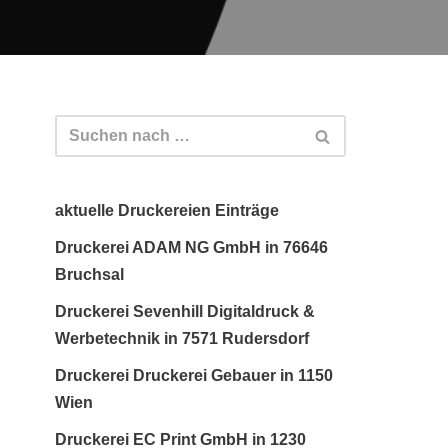
aktuelle Druckereien Einträge
Druckerei ADAM NG GmbH in 76646
Bruchsal
Druckerei Sevenhill Digitaldruck &
Werbetechnik in 7571 Rudersdorf
Druckerei Druckerei Gebauer in 1150
Wien
Druckerei EC Print GmbH in 1230