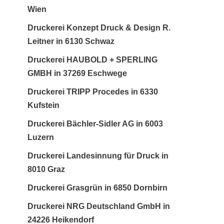
Wien
Druckerei Konzept Druck & Design R.
Leitner in 6130 Schwaz
Druckerei HAUBOLD + SPERLING
GMBH in 37269 Eschwege
Druckerei TRIPP Procedes in 6330
Kufstein
Druckerei Bächler-Sidler AG in 6003
Luzern
Druckerei Landesinnung für Druck in
8010 Graz
Druckerei Grasgrün in 6850 Dornbirn
Druckerei NRG Deutschland GmbH in
24226 Heikendorf