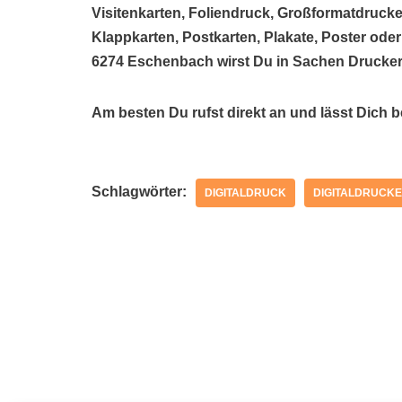
Visitenkarten, Foliendruck, Großformatdrucke
Klappkarten, Postkarten, Plakate, Poster oder
6274 Eschenbach wirst Du in Sachen Drucker
Am besten Du rufst direkt an und lässt Dich 
Schlagwörter:
DIGITALDRUCK
DIGITALDRUCKE