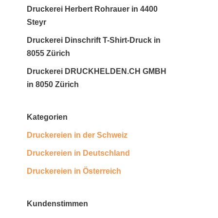
Druckerei Herbert Rohrauer in 4400
Steyr
Druckerei Dinschrift T-Shirt-Druck in
8055 Zürich
Druckerei DRUCKHELDEN.CH GMBH
in 8050 Zürich
Kategorien
Druckereien in der Schweiz
Druckereien in Deutschland
Druckereien in Österreich
Kundenstimmen