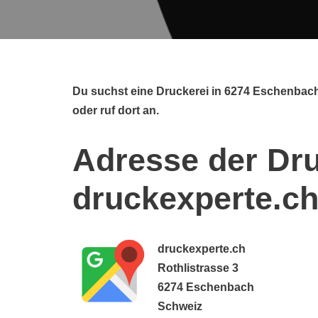
Du suchst eine Druckerei in 6274 Eschenbac
oder ruf dort an.
Adresse der Dru
druckexperte.c
druckexperte.ch
Rothlistrasse 3
6274 Eschenbach
Schweiz