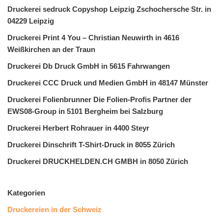
Druckerei sedruck Copyshop Leipzig Zschochersche Str. in
04229 Leipzig
Druckerei Print 4 You – Christian Neuwirth in 4616
Weißkirchen an der Traun
Druckerei Db Druck GmbH in 5615 Fahrwangen
Druckerei CCC Druck und Medien GmbH in 48147 Münster
Druckerei Folienbrunner Die Folien-Profis Partner der
EWS08-Group in 5101 Bergheim bei Salzburg
Druckerei Herbert Rohrauer in 4400 Steyr
Druckerei Dinschrift T-Shirt-Druck in 8055 Zürich
Druckerei DRUCKHELDEN.CH GMBH in 8050 Zürich
Kategorien
Druckereien in der Schweiz