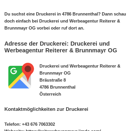
Du suchst eine Druckerei in 4786 Brunnenthal? Dann schau
doch einfach bei Druckerei und Werbeagentur Reiterer &
Brunnmayr OG vorbei oder ruf dort an.
Adresse der Druckerei: Druckerei und
Werbeagentur Reiterer & Brunnmayr OG
Druckerei und Werbeagentur Reiterer &
Brunnmayr OG
Bräustraße 8
4786 Brunnenthal
Österreich
Kontaktmöglichkeiten zur Druckerei
Telefon: +43 676 7063302