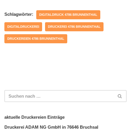
Schlagwörter:
DIGITALDRUCK 4786 BRUNNENTHAL
DIGITALDRUCKEREI
DRUCKEREI 4786 BRUNNENTHAL
DRUCKEREIEN 4786 BRUNNENTHAL
aktuelle Druckereien Einträge
Druckerei ADAM NG GmbH in 76646 Bruchsal