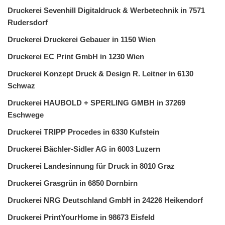
Druckerei Sevenhill Digitaldruck & Werbetechnik in 7571
Rudersdorf
Druckerei Druckerei Gebauer in 1150 Wien
Druckerei EC Print GmbH in 1230 Wien
Druckerei Konzept Druck & Design R. Leitner in 6130
Schwaz
Druckerei HAUBOLD + SPERLING GMBH in 37269
Eschwege
Druckerei TRIPP Procedes in 6330 Kufstein
Druckerei Bächler-Sidler AG in 6003 Luzern
Druckerei Landesinnung für Druck in 8010 Graz
Druckerei Grasgrün in 6850 Dornbirn
Druckerei NRG Deutschland GmbH in 24226 Heikendorf
Druckerei PrintYourHome in 98673 Eisfeld