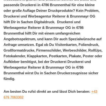
passende Druckerei in 4786 Brunnenthal für eine kleine
oder große Auflage Deiner Druckprodukte? Kein Problem,
Druckerei und Werbeagentur Reiterer & Brunnmayr OG
hilft Dir in Sachen Digitaldruck. Druckerei und
Werbeagentur Reiterer & Brunnmayr OG in 4786
Brunnenthal hilft Dir mit einem umfangreichen
Angebotsspektrum, und kann Dir auch Spezialwünsche auf
Anfrage umsetzen. Egal ob Du Visitenkarten, Foliendruck,
Großformatdrucke, Firmenschilder, Werbeschilder, RollUps,
Fotokalender, Klappkarten, Postkarten, Plakate, Poster oder
Aufkleber benötigst, bei der Druckerei Druckerei und
Werbeagentur Reiterer & Brunnmayr OG in 4786
Brunnenthal wirst Du in Sachen Druckerzeugnisse sicher
fündig.
Am besten Du rufst direkt an und lässt Dich beraten:
+43
676 7063302