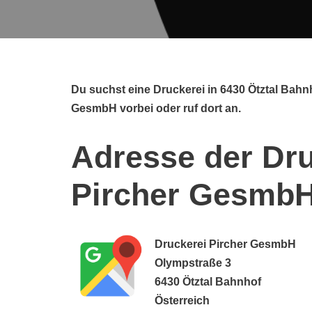
Du suchst eine Druckerei in 6430 Ötztal Bah
GesmbH vorbei oder ruf dort an.
Adresse der Dru
Pircher Gesmb
Druckerei Pircher GesmbH
Olympstraße 3
6430 Ötztal Bahnhof
Österreich