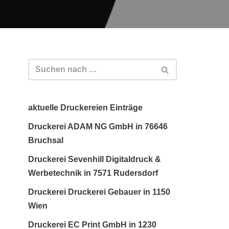
aktuelle Druckereien Einträge
Druckerei ADAM NG GmbH in 76646
Bruchsal
Druckerei Sevenhill Digitaldruck &
Werbetechnik in 7571 Rudersdorf
Druckerei Druckerei Gebauer in 1150
Wien
Druckerei EC Print GmbH in 1230