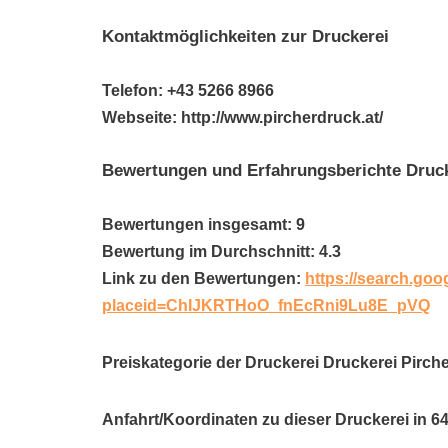
Kontaktmöglichkeiten zur Druckerei
Telefon: +43 5266 8966
Webseite: http://www.pircherdruck.at/
Bewertungen und Erfahrungsberichte Druc
Bewertungen insgesamt: 9
Bewertung im Durchschnitt: 4.3
Link zu den Bewertungen:
https://search.goo
placeid=ChIJKRTHoO_fnEcRni9Lu8E_pVQ
Preiskategorie der Druckerei Druckerei Pirc
Anfahrt/Koordinaten zu dieser Druckerei in 6