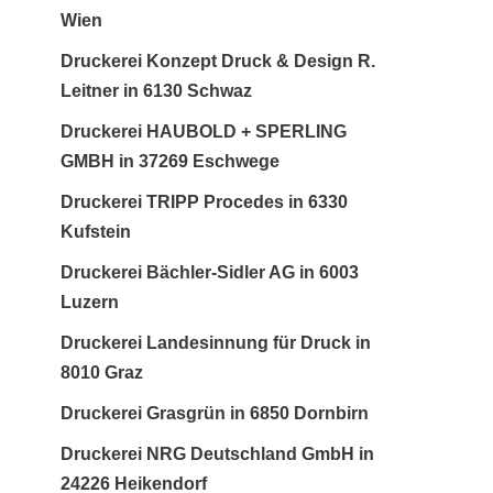
Wien
Druckerei Konzept Druck & Design R.
Leitner in 6130 Schwaz
Druckerei HAUBOLD + SPERLING
GMBH in 37269 Eschwege
Druckerei TRIPP Procedes in 6330
Kufstein
Druckerei Bächler-Sidler AG in 6003
Luzern
Druckerei Landesinnung für Druck in
8010 Graz
Druckerei Grasgrün in 6850 Dornbirn
Druckerei NRG Deutschland GmbH in
24226 Heikendorf