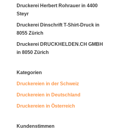
Druckerei Herbert Rohrauer in 4400
Steyr
Druckerei Dinschrift T-Shirt-Druck in
8055 Zürich
Druckerei DRUCKHELDEN.CH GMBH
in 8050 Zürich
Kategorien
Druckereien in der Schweiz
Druckereien in Deutschland
Druckereien in Österreich
Kundenstimmen