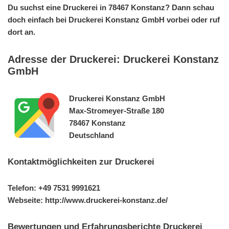
Du suchst eine Druckerei in 78467 Konstanz? Dann schau
doch einfach bei Druckerei Konstanz GmbH vorbei oder ruf
dort an.
Adresse der Druckerei: Druckerei Konstanz
GmbH
Druckerei Konstanz GmbH
Max-Stromeyer-Straße 180
78467 Konstanz
Deutschland
Kontaktmöglichkeiten zur Druckerei
Telefon: +49 7531 9991621
Webseite: http://www.druckerei-konstanz.de/
Bewertungen und Erfahrungsberichte Druckerei