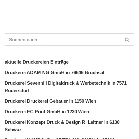
aktuelle Druckereien Einträge
Druckerei ADAM NG GmbH in 76646 Bruchsal
Druckerei Sevenhill Digitaldruck & Werbetechnik in 7571
Rudersdorf
Druckerei Druckerei Gebauer in 1150 Wien
Druckerei EC Print GmbH in 1230 Wien
Druckerei Konzept Druck & Design R. Leitner in 6130
Schwaz