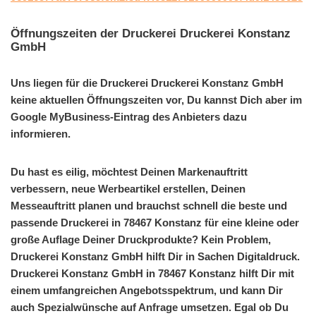
Öffnungszeiten der Druckerei Druckerei Konstanz
GmbH
Uns liegen für die Druckerei Druckerei Konstanz GmbH
keine aktuellen Öffnungszeiten vor, Du kannst Dich aber im
Google MyBusiness-Eintrag des Anbieters dazu
informieren.
Du hast es eilig, möchtest Deinen Markenauftritt
verbessern, neue Werbeartikel erstellen, Deinen
Messeauftritt planen und brauchst schnell die beste und
passende Druckerei in 78467 Konstanz für eine kleine oder
große Auflage Deiner Druckprodukte? Kein Problem,
Druckerei Konstanz GmbH hilft Dir in Sachen Digitaldruck.
Druckerei Konstanz GmbH in 78467 Konstanz hilft Dir mit
einem umfangreichen Angebotsspektrum, und kann Dir
auch Spezialwünsche auf Anfrage umsetzen. Egal ob Du