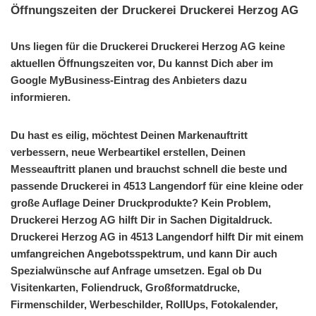
Öffnungszeiten der Druckerei Druckerei Herzog AG
Uns liegen für die Druckerei Druckerei Herzog AG keine
aktuellen Öffnungszeiten vor, Du kannst Dich aber im
Google MyBusiness-Eintrag des Anbieters dazu
informieren.
Du hast es eilig, möchtest Deinen Markenauftritt
verbessern, neue Werbeartikel erstellen, Deinen
Messeauftritt planen und brauchst schnell die beste und
passende Druckerei in 4513 Langendorf für eine kleine oder
große Auflage Deiner Druckprodukte? Kein Problem,
Druckerei Herzog AG hilft Dir in Sachen Digitaldruck.
Druckerei Herzog AG in 4513 Langendorf hilft Dir mit einem
umfangreichen Angebotsspektrum, und kann Dir auch
Spezialwünsche auf Anfrage umsetzen. Egal ob Du
Visitenkarten, Foliendruck, Großformatdrucke,
Firmenschilder, Werbeschilder, RollUps, Fotokalender,