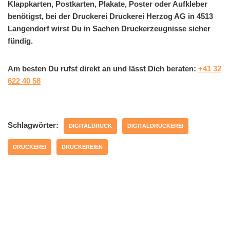
Klappkarten, Postkarten, Plakate, Poster oder Aufkleber
benötigst, bei der Druckerei Druckerei Herzog AG in 4513
Langendorf wirst Du in Sachen Druckerzeugnisse sicher
fündig.
Am besten Du rufst direkt an und lässt Dich beraten:
+41 32
622 40 58
Schlagwörter:
DIGITALDRUCK
DIGITALDRUCKEREI
DRUCKEREI
DRUCKEREIEN