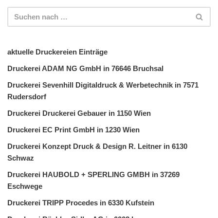
aktuelle Druckereien Einträge
Druckerei ADAM NG GmbH in 76646 Bruchsal
Druckerei Sevenhill Digitaldruck & Werbetechnik in 7571
Rudersdorf
Druckerei Druckerei Gebauer in 1150 Wien
Druckerei EC Print GmbH in 1230 Wien
Druckerei Konzept Druck & Design R. Leitner in 6130
Schwaz
Druckerei HAUBOLD + SPERLING GMBH in 37269
Eschwege
Druckerei TRIPP Procedes in 6330 Kufstein