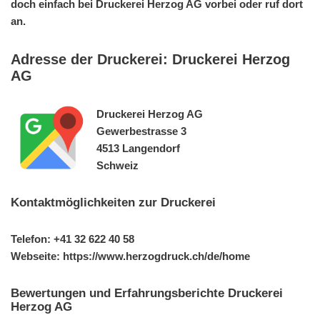
doch einfach bei Druckerei Herzog AG vorbei oder ruf dort
an.
Adresse der Druckerei: Druckerei Herzog
AG
Druckerei Herzog AG
Gewerbestrasse 3
4513 Langendorf
Schweiz
Kontaktmöglichkeiten zur Druckerei
Telefon: +41 32 622 40 58
Webseite: https://www.herzogdruck.ch/de/home
Bewertungen und Erfahrungsberichte Druckerei
Herzog AG