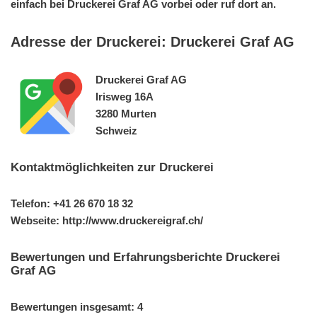
einfach bei Druckerei Graf AG vorbei oder ruf dort an.
Adresse der Druckerei: Druckerei Graf AG
Druckerei Graf AG
Irisweg 16A
3280 Murten
Schweiz
Kontaktmöglichkeiten zur Druckerei
Telefon: +41 26 670 18 32
Webseite: http://www.druckereigraf.ch/
Bewertungen und Erfahrungsberichte Druckerei
Graf AG
Bewertungen insgesamt: 4