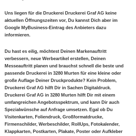
Uns liegen für die Druckerei Druckerei Graf AG keine
aktuellen Öffnungszeiten vor, Du kannst Dich aber im
Google MyBusiness-Eintrag des Anbieters dazu
informieren.
Du hast es eilig, möchtest Deinen Markenauftritt
verbessern, neue Werbeartikel erstellen, Deinen
Messeauftritt planen und brauchst schnell die beste und
passende Druckerei in 3280 Murten für eine kleine oder
große Auflage Deiner Druckprodukte? Kein Problem,
Druckerei Graf AG hilft Dir in Sachen Digitaldruck.
Druckerei Graf AG in 3280 Murten hilft Dir mit einem
umfangreichen Angebotsspektrum, und kann Dir auch
Spezialwünsche auf Anfrage umsetzen. Egal ob Du
Visitenkarten, Foliendruck, Großformatdrucke,
Firmenschilder, Werbeschilder, RollUps, Fotokalender,
Klappkarten, Postkarten, Plakate, Poster oder Aufkleber