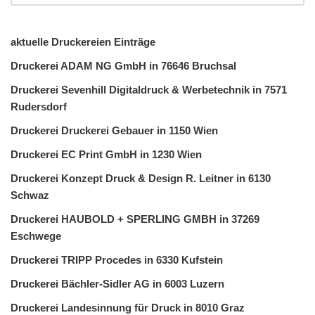
aktuelle Druckereien Einträge
Druckerei ADAM NG GmbH in 76646 Bruchsal
Druckerei Sevenhill Digitaldruck & Werbetechnik in 7571
Rudersdorf
Druckerei Druckerei Gebauer in 1150 Wien
Druckerei EC Print GmbH in 1230 Wien
Druckerei Konzept Druck & Design R. Leitner in 6130
Schwaz
Druckerei HAUBOLD + SPERLING GMBH in 37269
Eschwege
Druckerei TRIPP Procedes in 6330 Kufstein
Druckerei Bächler-Sidler AG in 6003 Luzern
Druckerei Landesinnung für Druck in 8010 Graz