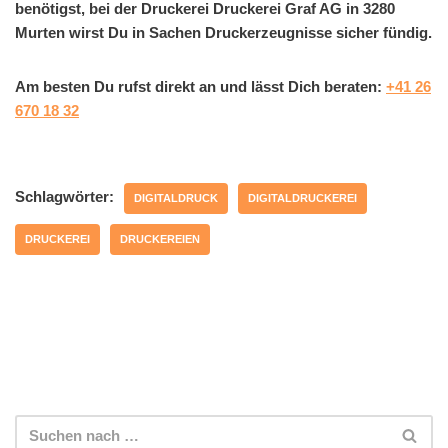
benötigst, bei der Druckerei Druckerei Graf AG in 3280
Murten wirst Du in Sachen Druckerzeugnisse sicher fündig.
Am besten Du rufst direkt an und lässt Dich beraten:
+41 26
670 18 32
Schlagwörter:
DIGITALDRUCK
DIGITALDRUCKEREI
DRUCKEREI
DRUCKEREIEN