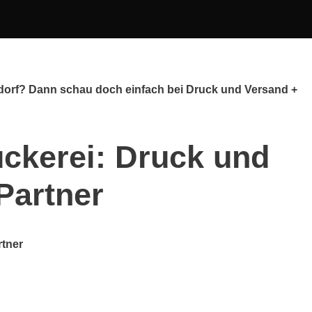
udorf? Dann schau doch einfach bei Druck und Versand +
ckerei: Druck und
Partner
rtner