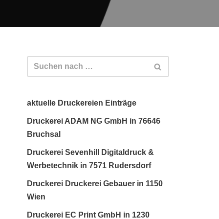
aktuelle Druckereien Einträge
Druckerei ADAM NG GmbH in 76646
Bruchsal
Druckerei Sevenhill Digitaldruck &
Werbetechnik in 7571 Rudersdorf
Druckerei Druckerei Gebauer in 1150
Wien
Druckerei EC Print GmbH in 1230