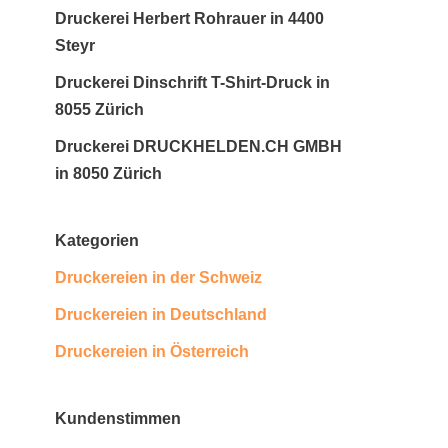
Druckerei Herbert Rohrauer in 4400
Steyr
Druckerei Dinschrift T-Shirt-Druck in
8055 Zürich
Druckerei DRUCKHELDEN.CH GMBH
in 8050 Zürich
Kategorien
Druckereien in der Schweiz
Druckereien in Deutschland
Druckereien in Österreich
Kundenstimmen