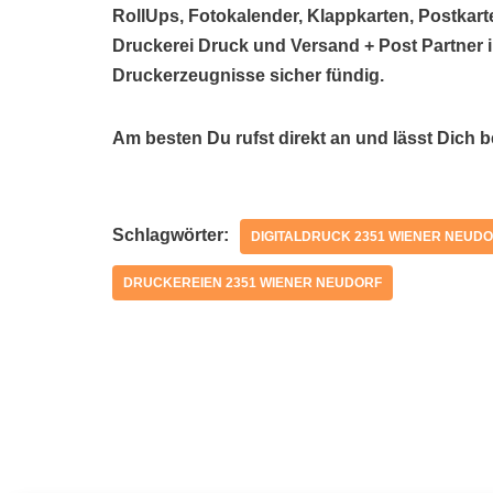
RollUps, Fotokalender, Klappkarten, Postkarte
Druckerei Druck und Versand + Post Partner 
Druckerzeugnisse sicher fündig.
Am besten Du rufst direkt an und lässt Dich 
Schlagwörter:
DIGITALDRUCK 2351 WIENER NEUD
DRUCKEREIEN 2351 WIENER NEUDORF