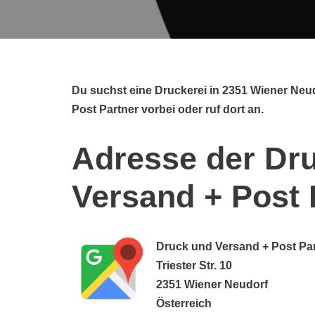
Du suchst eine Druckerei in 2351 Wiener Ne
Post Partner vorbei oder ruf dort an.
Adresse der Dru
Versand + Post 
Druck und Versand + Post Pa
Triester Str. 10
2351 Wiener Neudorf
Österreich