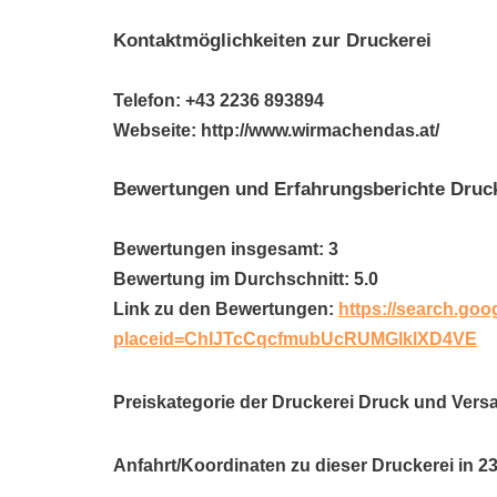
Kontaktmöglichkeiten zur Druckerei
Telefon: +43 2236 893894
Webseite: http://www.wirmachendas.at/
Bewertungen und Erfahrungsberichte Druck
Bewertungen insgesamt: 3
Bewertung im Durchschnitt: 5.0
Link zu den Bewertungen:
https://search.goo
placeid=ChIJTcCqcfmubUcRUMGlklXD4VE
Preiskategorie der Druckerei Druck und Versa
Anfahrt/Koordinaten zu dieser Druckerei in 2