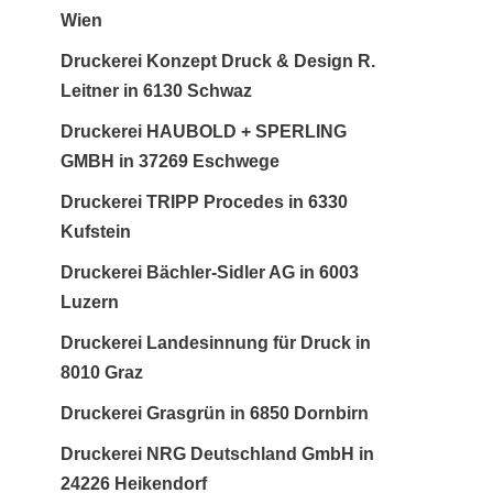
Wien
Druckerei Konzept Druck & Design R.
Leitner in 6130 Schwaz
Druckerei HAUBOLD + SPERLING
GMBH in 37269 Eschwege
Druckerei TRIPP Procedes in 6330
Kufstein
Druckerei Bächler-Sidler AG in 6003
Luzern
Druckerei Landesinnung für Druck in
8010 Graz
Druckerei Grasgrün in 6850 Dornbirn
Druckerei NRG Deutschland GmbH in
24226 Heikendorf