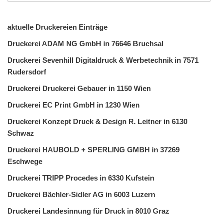
aktuelle Druckereien Einträge
Druckerei ADAM NG GmbH in 76646 Bruchsal
Druckerei Sevenhill Digitaldruck & Werbetechnik in 7571
Rudersdorf
Druckerei Druckerei Gebauer in 1150 Wien
Druckerei EC Print GmbH in 1230 Wien
Druckerei Konzept Druck & Design R. Leitner in 6130
Schwaz
Druckerei HAUBOLD + SPERLING GMBH in 37269
Eschwege
Druckerei TRIPP Procedes in 6330 Kufstein
Druckerei Bächler-Sidler AG in 6003 Luzern
Druckerei Landesinnung für Druck in 8010 Graz