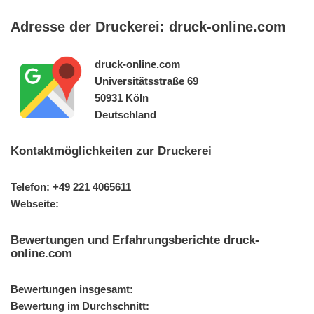
Adresse der Druckerei: druck-online.com
druck-online.com
Universitätsstraße 69
50931 Köln
Deutschland
Kontaktmöglichkeiten zur Druckerei
Telefon: +49 221 4065611
Webseite:
Bewertungen und Erfahrungsberichte druck-
online.com
Bewertungen insgesamt:
Bewertung im Durchschnitt: