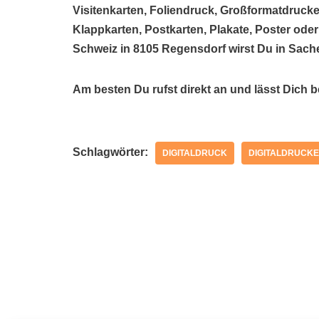
Visitenkarten, Foliendruck, Großformatdrucke
Klappkarten, Postkarten, Plakate, Poster oder
Schweiz in 8105 Regensdorf wirst Du in Sach
Am besten Du rufst direkt an und lässt Dich b
Schlagwörter:
DIGITALDRUCK
DIGITALDRUCKE