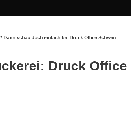
? Dann schau doch einfach bei Druck Office Schweiz
ckerei: Druck Office