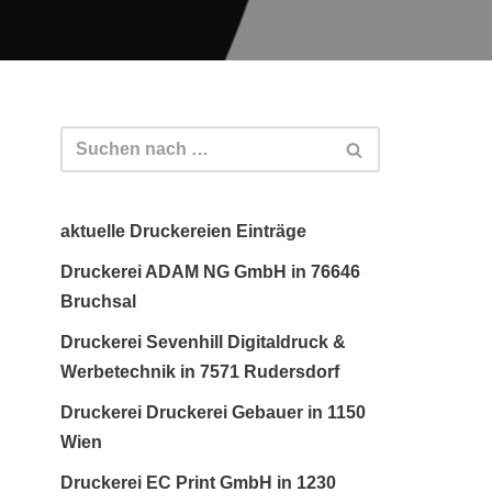
aktuelle Druckereien Einträge
Druckerei ADAM NG GmbH in 76646
Bruchsal
Druckerei Sevenhill Digitaldruck &
Werbetechnik in 7571 Rudersdorf
Druckerei Druckerei Gebauer in 1150
Wien
Druckerei EC Print GmbH in 1230