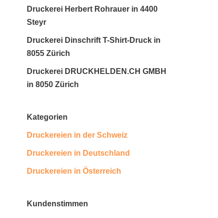
Druckerei Herbert Rohrauer in 4400
Steyr
Druckerei Dinschrift T-Shirt-Druck in
8055 Zürich
Druckerei DRUCKHELDEN.CH GMBH
in 8050 Zürich
Kategorien
Druckereien in der Schweiz
Druckereien in Deutschland
Druckereien in Österreich
Kundenstimmen