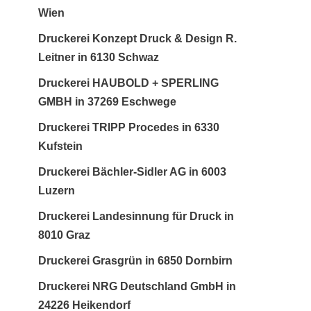
Wien
Druckerei Konzept Druck & Design R.
Leitner in 6130 Schwaz
Druckerei HAUBOLD + SPERLING
GMBH in 37269 Eschwege
Druckerei TRIPP Procedes in 6330
Kufstein
Druckerei Bächler-Sidler AG in 6003
Luzern
Druckerei Landesinnung für Druck in
8010 Graz
Druckerei Grasgrün in 6850 Dornbirn
Druckerei NRG Deutschland GmbH in
24226 Heikendorf