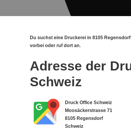
Du suchst eine Druckerei in 8105 Regensdorf
vorbei oder ruf dort an.
Adresse der Dru
Schweiz
Druck Office Schweiz
Moosäckerstrasse 71
8105 Regensdorf
Schweiz