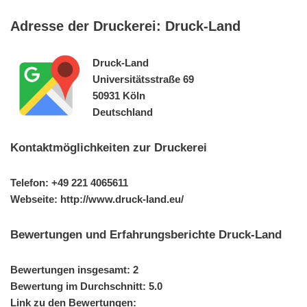
Adresse der Druckerei: Druck-Land
Druck-Land
Universitätsstraße 69
50931 Köln
Deutschland
Kontaktmöglichkeiten zur Druckerei
Telefon: +49 221 4065611
Webseite: http://www.druck-land.eu/
Bewertungen und Erfahrungsberichte Druck-Land
Bewertungen insgesamt: 2
Bewertung im Durchschnitt: 5.0
Link zu den Bewertungen: