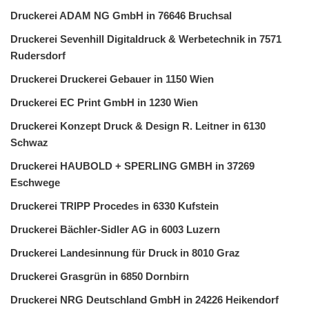
Druckerei ADAM NG GmbH in 76646 Bruchsal
Druckerei Sevenhill Digitaldruck & Werbetechnik in 7571
Rudersdorf
Druckerei Druckerei Gebauer in 1150 Wien
Druckerei EC Print GmbH in 1230 Wien
Druckerei Konzept Druck & Design R. Leitner in 6130
Schwaz
Druckerei HAUBOLD + SPERLING GMBH in 37269
Eschwege
Druckerei TRIPP Procedes in 6330 Kufstein
Druckerei Bächler-Sidler AG in 6003 Luzern
Druckerei Landesinnung für Druck in 8010 Graz
Druckerei Grasgrün in 6850 Dornbirn
Druckerei NRG Deutschland GmbH in 24226 Heikendorf