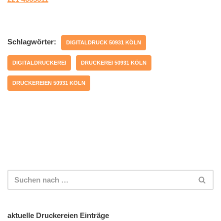
Schlagwörter:
DIGITALDRUCK 50931 KÖLN
DIGITALDRUCKEREI
DRUCKEREI 50931 KÖLN
DRUCKEREIEN 50931 KÖLN
aktuelle Druckereien Einträge