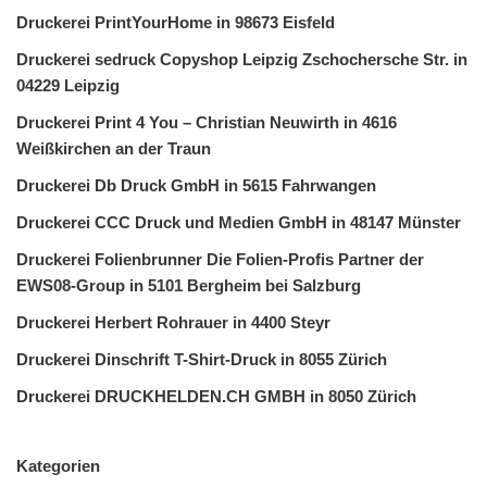
Druckerei PrintYourHome in 98673 Eisfeld
Druckerei sedruck Copyshop Leipzig Zschochersche Str. in
04229 Leipzig
Druckerei Print 4 You – Christian Neuwirth in 4616
Weißkirchen an der Traun
Druckerei Db Druck GmbH in 5615 Fahrwangen
Druckerei CCC Druck und Medien GmbH in 48147 Münster
Druckerei Folienbrunner Die Folien-Profis Partner der
EWS08-Group in 5101 Bergheim bei Salzburg
Druckerei Herbert Rohrauer in 4400 Steyr
Druckerei Dinschrift T-Shirt-Druck in 8055 Zürich
Druckerei DRUCKHELDEN.CH GMBH in 8050 Zürich
Kategorien