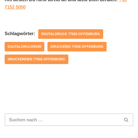
7152 5050
Schlagwörter:
DIGITALDRUCK 77656 OFFENBURG
DIGITALDRUCKEREI
DRUCKEREI 77656 OFFENBURG
DRUCKEREIEN 77656 OFFENBURG