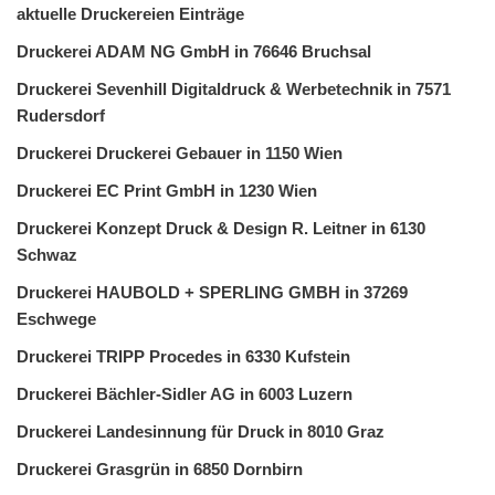
aktuelle Druckereien Einträge
Druckerei ADAM NG GmbH in 76646 Bruchsal
Druckerei Sevenhill Digitaldruck & Werbetechnik in 7571
Rudersdorf
Druckerei Druckerei Gebauer in 1150 Wien
Druckerei EC Print GmbH in 1230 Wien
Druckerei Konzept Druck & Design R. Leitner in 6130
Schwaz
Druckerei HAUBOLD + SPERLING GMBH in 37269
Eschwege
Druckerei TRIPP Procedes in 6330 Kufstein
Druckerei Bächler-Sidler AG in 6003 Luzern
Druckerei Landesinnung für Druck in 8010 Graz
Druckerei Grasgrün in 6850 Dornbirn