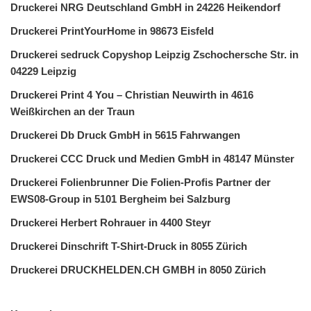
Druckerei NRG Deutschland GmbH in 24226 Heikendorf
Druckerei PrintYourHome in 98673 Eisfeld
Druckerei sedruck Copyshop Leipzig Zschochersche Str. in
04229 Leipzig
Druckerei Print 4 You – Christian Neuwirth in 4616
Weißkirchen an der Traun
Druckerei Db Druck GmbH in 5615 Fahrwangen
Druckerei CCC Druck und Medien GmbH in 48147 Münster
Druckerei Folienbrunner Die Folien-Profis Partner der
EWS08-Group in 5101 Bergheim bei Salzburg
Druckerei Herbert Rohrauer in 4400 Steyr
Druckerei Dinschrift T-Shirt-Druck in 8055 Zürich
Druckerei DRUCKHELDEN.CH GMBH in 8050 Zürich