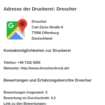
Adresse der Druckerei: Drescher
Drescher
Carl-Zeiss-Straße 6
77656 Offenburg
Deutschland
Kontaktmöglichkeiten zur Druckerei
Telefon: +49 7152 5050
Webseite: http://www.drescherdruck.de/
Bewertungen und Erfahrungsberichte Drescher
Bewertungen insgesamt: 5
Bewertung im Durchschnitt: 4.2
Link zu den Bewertungen: