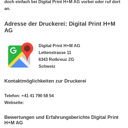
doch einfach bei Digital Print H+M AG vorbei oder ruf dort
an.
Adresse der Druckerei: Digital Print H+M
AG
Digital Print H+M AG
Lettenstrasse 11
6343 Rotkreuz ZG
Schweiz
Kontaktmöglichkeiten zur Druckerei
Telefon: +41 41 790 58 54
Webseite:
Bewertungen und Erfahrungsberichte Digital Print
H+M AG