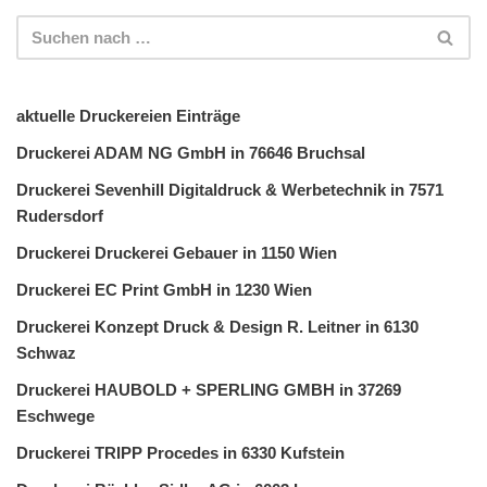
aktuelle Druckereien Einträge
Druckerei ADAM NG GmbH in 76646 Bruchsal
Druckerei Sevenhill Digitaldruck & Werbetechnik in 7571
Rudersdorf
Druckerei Druckerei Gebauer in 1150 Wien
Druckerei EC Print GmbH in 1230 Wien
Druckerei Konzept Druck & Design R. Leitner in 6130
Schwaz
Druckerei HAUBOLD + SPERLING GMBH in 37269
Eschwege
Druckerei TRIPP Procedes in 6330 Kufstein