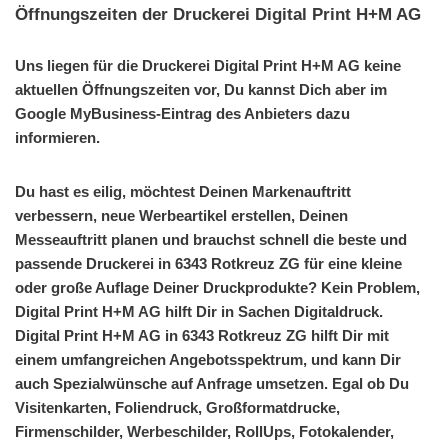
Öffnungszeiten der Druckerei Digital Print H+M AG
Uns liegen für die Druckerei Digital Print H+M AG keine
aktuellen Öffnungszeiten vor, Du kannst Dich aber im
Google MyBusiness-Eintrag des Anbieters dazu
informieren.
Du hast es eilig, möchtest Deinen Markenauftritt
verbessern, neue Werbeartikel erstellen, Deinen
Messeauftritt planen und brauchst schnell die beste und
passende Druckerei in 6343 Rotkreuz ZG für eine kleine
oder große Auflage Deiner Druckprodukte? Kein Problem,
Digital Print H+M AG hilft Dir in Sachen Digitaldruck.
Digital Print H+M AG in 6343 Rotkreuz ZG hilft Dir mit
einem umfangreichen Angebotsspektrum, und kann Dir
auch Spezialwünsche auf Anfrage umsetzen. Egal ob Du
Visitenkarten, Foliendruck, Großformatdrucke,
Firmenschilder, Werbeschilder, RollUps, Fotokalender,