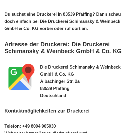
Du suchst eine Druckerei in 83539 Pfaffing? Dann schau
doch einfach bei Die Druckerei Schimansky & Weinbeck
GmbH & Co. KG vorbei oder ruf dort an.
Adresse der Druckerei: Die Druckerei
Schimansky & Weinbeck GmbH & Co. KG
Die Druckerei Schimansky & Weinbeck
GmbH & Co. KG
Albachinger Str. 2a
83539 Pfaffing
Deutschland
Kontaktmöglichkeiten zur Druckerei
Telefon: +49 8094 905030