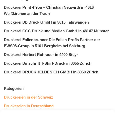
Druckerei Print 4 You – Christian Neuwirth in 4616
Weißkirchen an der Traun
Druckerei Db Druck GmbH in 5615 Fahrwangen
Druckerei CCC Druck und Medien GmbH in 48147 Münster
Druckerei Folienbrunner Die Folien-Profis Partner der
EWS08-Group in 5101 Bergheim bei Salzburg
Druckerei Herbert Rohrauer in 4400 Steyr
Druckerei Dinschrift T-Shirt-Druck in 8055 Zürich
Druckerei DRUCKHELDEN.CH GMBH in 8050 Zürich
Kategorien
Druckereien in der Schweiz
Druckereien in Deutschland
Druckereien in Österreich