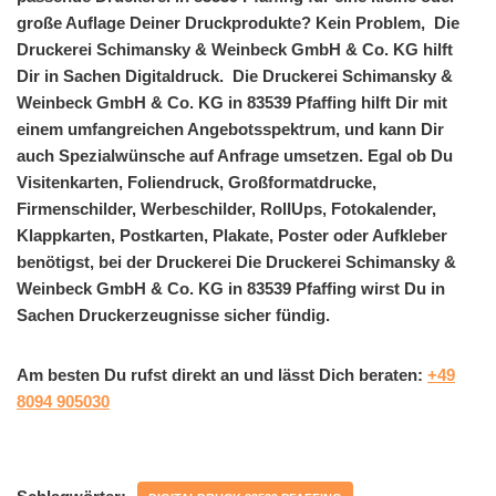
große Auflage Deiner Druckprodukte? Kein Problem, Die
Druckerei Schimansky & Weinbeck GmbH & Co. KG hilft
Dir in Sachen Digitaldruck. Die Druckerei Schimansky &
Weinbeck GmbH & Co. KG in 83539 Pfaffing hilft Dir mit
einem umfangreichen Angebotsspektrum, und kann Dir
auch Spezialwünsche auf Anfrage umsetzen. Egal ob Du
Visitenkarten, Foliendruck, Großformatdrucke,
Firmenschilder, Werbeschilder, RollUps, Fotokalender,
Klappkarten, Postkarten, Plakate, Poster oder Aufkleber
benötigst, bei der Druckerei Die Druckerei Schimansky &
Weinbeck GmbH & Co. KG in 83539 Pfaffing wirst Du in
Sachen Druckerzeugnisse sicher fündig.
Am besten Du rufst direkt an und lässt Dich beraten:
+49
8094 905030