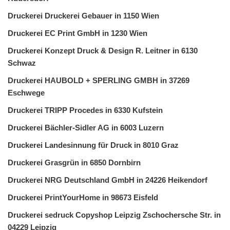
Druckerei Druckerei Gebauer in 1150 Wien
Druckerei EC Print GmbH in 1230 Wien
Druckerei Konzept Druck & Design R. Leitner in 6130
Schwaz
Druckerei HAUBOLD + SPERLING GMBH in 37269
Eschwege
Druckerei TRIPP Procedes in 6330 Kufstein
Druckerei Bächler-Sidler AG in 6003 Luzern
Druckerei Landesinnung für Druck in 8010 Graz
Druckerei Grasgrün in 6850 Dornbirn
Druckerei NRG Deutschland GmbH in 24226 Heikendorf
Druckerei PrintYourHome in 98673 Eisfeld
Druckerei sedruck Copyshop Leipzig Zschochersche Str. in
04229 Leipzig