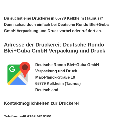
Du suchst eine Druckerei in 65779 Kelkheim (Taunus)?
Dann schau doch einfach bei Deutsche Rondo Blei+Guba
GmbH Verpackung und Druck vorbei oder ruf dort an.
Adresse der Druckerei: Deutsche Rondo
Blei+Guba GmbH Verpackung und Druck
Deutsche Rondo Blei+Guba GmbH
Verpackung und Druck
Max-Planck-Straße 18
65779 Kelkheim (Taunus)
Deutschland
Kontaktmöglichkeiten zur Druckerei
Telefon: +49 6195 9810100