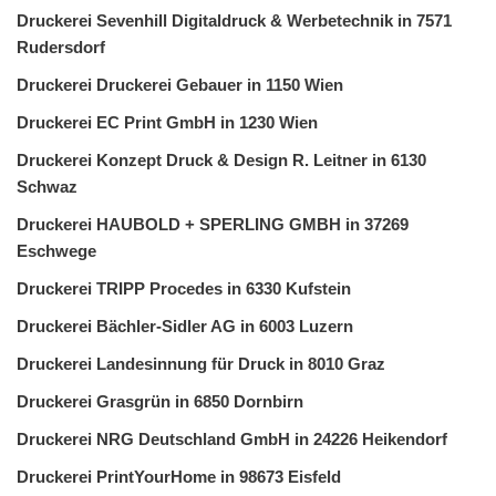
Druckerei Sevenhill Digitaldruck & Werbetechnik in 7571
Rudersdorf
Druckerei Druckerei Gebauer in 1150 Wien
Druckerei EC Print GmbH in 1230 Wien
Druckerei Konzept Druck & Design R. Leitner in 6130
Schwaz
Druckerei HAUBOLD + SPERLING GMBH in 37269
Eschwege
Druckerei TRIPP Procedes in 6330 Kufstein
Druckerei Bächler-Sidler AG in 6003 Luzern
Druckerei Landesinnung für Druck in 8010 Graz
Druckerei Grasgrün in 6850 Dornbirn
Druckerei NRG Deutschland GmbH in 24226 Heikendorf
Druckerei PrintYourHome in 98673 Eisfeld