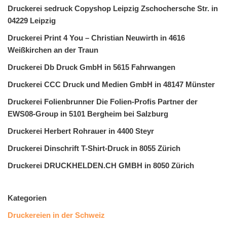
Druckerei sedruck Copyshop Leipzig Zschochersche Str. in
04229 Leipzig
Druckerei Print 4 You – Christian Neuwirth in 4616
Weißkirchen an der Traun
Druckerei Db Druck GmbH in 5615 Fahrwangen
Druckerei CCC Druck und Medien GmbH in 48147 Münster
Druckerei Folienbrunner Die Folien-Profis Partner der
EWS08-Group in 5101 Bergheim bei Salzburg
Druckerei Herbert Rohrauer in 4400 Steyr
Druckerei Dinschrift T-Shirt-Druck in 8055 Zürich
Druckerei DRUCKHELDEN.CH GMBH in 8050 Zürich
Kategorien
Druckereien in der Schweiz