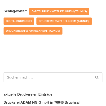
Schlagwörter:
DIGITALDRUCK 65779 KELKHEIM (TAUNUS)
DIGITALDRUCKEREI
DRUCKEREI 65779 KELKHEIM (TAUNUS)
DRUCKEREIEN 65779 KELKHEIM (TAUNUS)
aktuelle Druckereien Einträge
Druckerei ADAM NG GmbH in 76646 Bruchsal