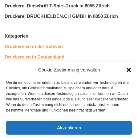
Druckerei Dinschrift T-Shirt-Druck in 8055 Zürich
Druckerei DRUCKHELDEN.CH GMBH in 8050 Zürich
Kategorien
Druckereien in der Schweiz
Druckereien in Deutschland
Druckereien in Österreich
Cookie-Zustimmung verwalten
Um dir ein optimales Erlebnis zu bieten, verwenden wir Technologien wie
Kundenstimmen
Cookies, um Geräteinformationen zu speichern und/oder darauf
zuzugreifen. Wenn du diesen Technologien zustimmst, können wir Daten
wie das Surfverhalten oder eindeutige IDs auf dieser Website verarbeiten.
Wenn du deine Zustimmung nicht erteilst oder zurückziehst, können
bestimmte Merkmale und Funktionen beeinträchtigt werden.
Akzeptieren