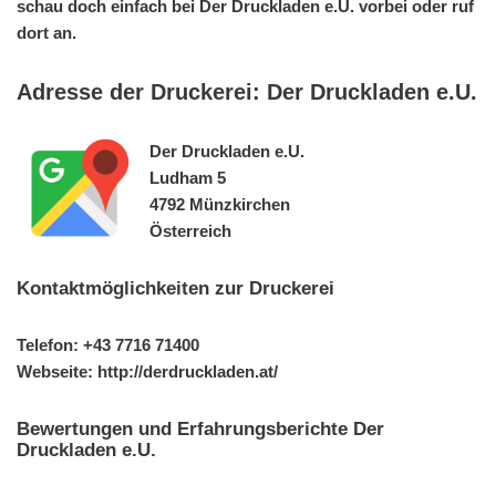
schau doch einfach bei Der Druckladen e.U. vorbei oder ruf
dort an.
Adresse der Druckerei: Der Druckladen e.U.
Der Druckladen e.U.
Ludham 5
4792 Münzkirchen
Österreich
Kontaktmöglichkeiten zur Druckerei
Telefon: +43 7716 71400
Webseite: http://derdruckladen.at/
Bewertungen und Erfahrungsberichte Der
Druckladen e.U.