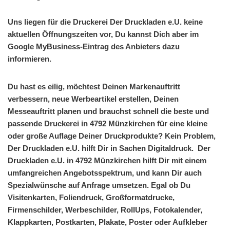
Uns liegen für die Druckerei Der Druckladen e.U. keine
aktuellen Öffnungszeiten vor, Du kannst Dich aber im
Google MyBusiness-Eintrag des Anbieters dazu
informieren.
Du hast es eilig, möchtest Deinen Markenauftritt
verbessern, neue Werbeartikel erstellen, Deinen
Messeauftritt planen und brauchst schnell die beste und
passende Druckerei in 4792 Münzkirchen für eine kleine
oder große Auflage Deiner Druckprodukte? Kein Problem,
Der Druckladen e.U. hilft Dir in Sachen Digitaldruck. Der
Druckladen e.U. in 4792 Münzkirchen hilft Dir mit einem
umfangreichen Angebotsspektrum, und kann Dir auch
Spezialwünsche auf Anfrage umsetzen. Egal ob Du
Visitenkarten, Foliendruck, Großformatdrucke,
Firmenschilder, Werbeschilder, RollUps, Fotokalender,
Klappkarten, Postkarten, Plakate, Poster oder Aufkleber