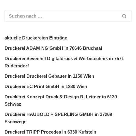
aktuelle Druckereien Einträge
Druckerei ADAM NG GmbH in 76646 Bruchsal
Druckerei Sevenhill Digitaldruck & Werbetechnik in 7571
Rudersdorf
Druckerei Druckerei Gebauer in 1150 Wien
Druckerei EC Print GmbH in 1230 Wien
Druckerei Konzept Druck & Design R. Leitner in 6130
Schwaz
Druckerei HAUBOLD + SPERLING GMBH in 37269
Eschwege
Druckerei TRIPP Procedes in 6330 Kufstein