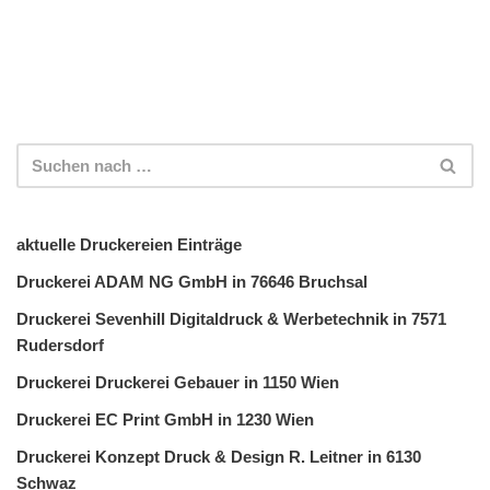
aktuelle Druckereien Einträge
Druckerei ADAM NG GmbH in 76646 Bruchsal
Druckerei Sevenhill Digitaldruck & Werbetechnik in 7571
Rudersdorf
Druckerei Druckerei Gebauer in 1150 Wien
Druckerei EC Print GmbH in 1230 Wien
Druckerei Konzept Druck & Design R. Leitner in 6130
Schwaz