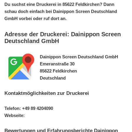
Du suchst eine Druckerei in 85622 Feldkirchen? Dann
schau doch einfach bei Dainippon Screen Deutschland
GmbH vorbei oder ruf dort an.
Adresse der Druckerei: Dainippon Screen
Deutschland GmbH
Dainippon Screen Deutschland GmbH
Emeranstraße 30
85622 Feldkirchen
Deutschland
Kontaktmöglichkeiten zur Druckerei
Telefon: +49 89 4204090
Webseite:
Bewertungen und Erfahrungsberichte Dainippon