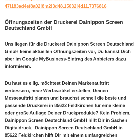
47f183ad4ef8a02!8m2!3d48.15032!4d11.7376816
Öffnungszeiten der Druckerei Dainippon Screen
Deutschland GmbH
Uns liegen für die Druckerei Dainippon Screen Deutschland
GmbH keine aktuellen Öffnungszeiten vor, Du kannst Dich
aber im Google MyBusiness-Eintrag des Anbieters dazu
informieren.
Du hast es eilig, möchtest Deinen Markenauftritt
verbessern, neue Werbeartikel erstellen, Deinen
Messeauftritt planen und brauchst schnell die beste und
passende Druckerei in 85622 Feldkirchen für eine kleine
oder große Auflage Deiner Druckprodukte? Kein Problem,
Dainippon Screen Deutschland GmbH hilft Dir in Sachen
Digitaldruck. Dainippon Screen Deutschland GmbH in
85622 Feldkirchen hilft Dir mit einem umfangreichen