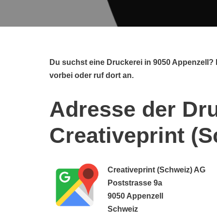
Du suchst eine Druckerei in 9050 Appenzell?
vorbei oder ruf dort an.
Adresse der Dru
Creativeprint (
Creativeprint (Schweiz) AG
Poststrasse 9a
9050 Appenzell
Schweiz