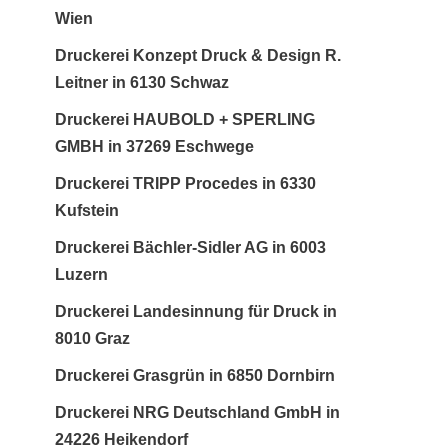
Wien
Druckerei Konzept Druck & Design R.
Leitner in 6130 Schwaz
Druckerei HAUBOLD + SPERLING
GMBH in 37269 Eschwege
Druckerei TRIPP Procedes in 6330
Kufstein
Druckerei Bächler-Sidler AG in 6003
Luzern
Druckerei Landesinnung für Druck in
8010 Graz
Druckerei Grasgrün in 6850 Dornbirn
Druckerei NRG Deutschland GmbH in
24226 Heikendorf