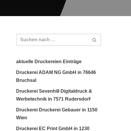
aktuelle Druckereien Einträge
Druckerei ADAM NG GmbH in 76646
Bruchsal
Druckerei Sevenhill Digitaldruck &
Werbetechnik in 7571 Rudersdorf
Druckerei Druckerei Gebauer in 1150
Wien
Druckerei EC Print GmbH in 1230