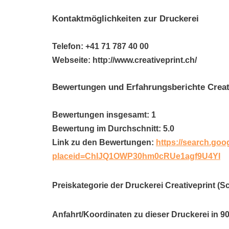
Kontaktmöglichkeiten zur Druckerei
Telefon: +41 71 787 40 00
Webseite: http://www.creativeprint.ch/
Bewertungen und Erfahrungsberichte Creat
Bewertungen insgesamt: 1
Bewertung im Durchschnitt: 5.0
Link zu den Bewertungen:
https://search.goo
placeid=ChIJQ1OWP30hm0cRUe1agf9U4YI
Preiskategorie der Druckerei Creativeprint (S
Anfahrt/Koordinaten zu dieser Druckerei in 9