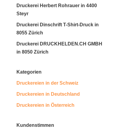
Druckerei Herbert Rohrauer in 4400
Steyr
Druckerei Dinschrift T-Shirt-Druck in
8055 Zürich
Druckerei DRUCKHELDEN.CH GMBH
in 8050 Zürich
Kategorien
Druckereien in der Schweiz
Druckereien in Deutschland
Druckereien in Österreich
Kundenstimmen