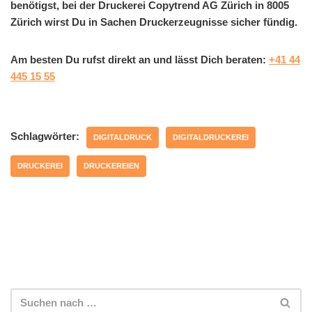
benötigst, bei der Druckerei Copytrend AG Zürich in 8005
Zürich wirst Du in Sachen Druckerzeugnisse sicher fündig.
Am besten Du rufst direkt an und lässt Dich beraten:
+41 44
445 15 55
Schlagwörter:
DIGITALDRUCK
DIGITALDRUCKEREI
DRUCKEREI
DRUCKEREIEN