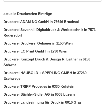
aktuelle Druckereien Einträge
Druckerei ADAM NG GmbH in 76646 Bruchsal
Druckerei Sevenhill Digitaldruck & Werbetechnik in 7571
Rudersdorf
Druckerei Druckerei Gebauer in 1150 Wien
Druckerei EC Print GmbH in 1230 Wien
Druckerei Konzept Druck & Design R. Leitner in 6130
Schwaz
Druckerei HAUBOLD + SPERLING GMBH in 37269
Eschwege
Druckerei TRIPP Procedes in 6330 Kufstein
Druckerei Bächler-Sidler AG in 6003 Luzern
Druckerei Landesinnung für Druck in 8010 Graz