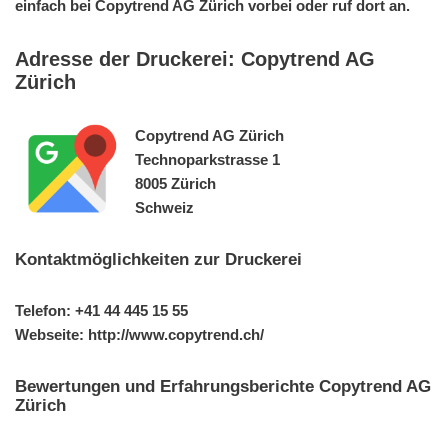
einfach bei Copytrend AG Zürich vorbei oder ruf dort an.
Adresse der Druckerei: Copytrend AG
Zürich
Copytrend AG Zürich
Technoparkstrasse 1
8005 Zürich
Schweiz
Kontaktmöglichkeiten zur Druckerei
Telefon: +41 44 445 15 55
Webseite: http://www.copytrend.ch/
Bewertungen und Erfahrungsberichte Copytrend AG
Zürich