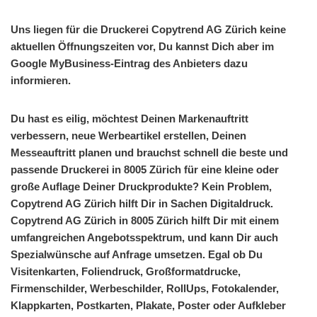
Uns liegen für die Druckerei Copytrend AG Zürich keine
aktuellen Öffnungszeiten vor, Du kannst Dich aber im
Google MyBusiness-Eintrag des Anbieters dazu
informieren.
Du hast es eilig, möchtest Deinen Markenauftritt
verbessern, neue Werbeartikel erstellen, Deinen
Messeauftritt planen und brauchst schnell die beste und
passende Druckerei in 8005 Zürich für eine kleine oder
große Auflage Deiner Druckprodukte? Kein Problem,
Copytrend AG Zürich hilft Dir in Sachen Digitaldruck.
Copytrend AG Zürich in 8005 Zürich hilft Dir mit einem
umfangreichen Angebotsspektrum, und kann Dir auch
Spezialwünsche auf Anfrage umsetzen. Egal ob Du
Visitenkarten, Foliendruck, Großformatdrucke,
Firmenschilder, Werbeschilder, RollUps, Fotokalender,
Klappkarten, Postkarten, Plakate, Poster oder Aufkleber