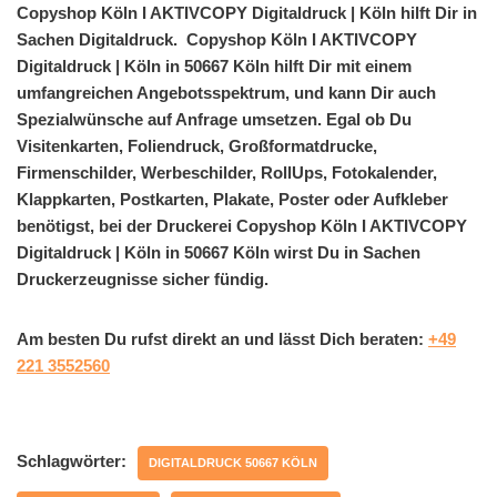
Copyshop Köln I AKTIVCOPY Digitaldruck | Köln hilft Dir in
Sachen Digitaldruck. Copyshop Köln I AKTIVCOPY
Digitaldruck | Köln in 50667 Köln hilft Dir mit einem
umfangreichen Angebotsspektrum, und kann Dir auch
Spezialwünsche auf Anfrage umsetzen. Egal ob Du
Visitenkarten, Foliendruck, Großformatdrucke,
Firmenschilder, Werbeschilder, RollUps, Fotokalender,
Klappkarten, Postkarten, Plakate, Poster oder Aufkleber
benötigst, bei der Druckerei Copyshop Köln I AKTIVCOPY
Digitaldruck | Köln in 50667 Köln wirst Du in Sachen
Druckerzeugnisse sicher fündig.
Am besten Du rufst direkt an und lässt Dich beraten:
+49
221 3552560
Schlagwörter:
DIGITALDRUCK 50667 KÖLN