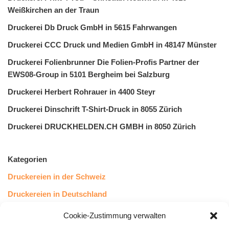
Weißkirchen an der Traun
Druckerei Db Druck GmbH in 5615 Fahrwangen
Druckerei CCC Druck und Medien GmbH in 48147 Münster
Druckerei Folienbrunner Die Folien-Profis Partner der
EWS08-Group in 5101 Bergheim bei Salzburg
Druckerei Herbert Rohrauer in 4400 Steyr
Druckerei Dinschrift T-Shirt-Druck in 8055 Zürich
Druckerei DRUCKHELDEN.CH GMBH in 8050 Zürich
Kategorien
Druckereien in der Schweiz
Druckereien in Deutschland
Druckereien in Österreich
Cookie-Zustimmung verwalten