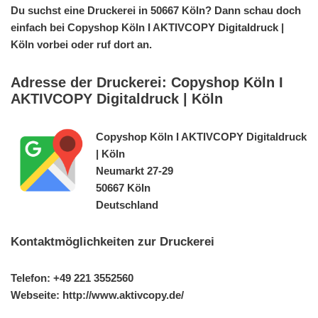
Du suchst eine Druckerei in 50667 Köln? Dann schau doch
einfach bei Copyshop Köln I AKTIVCOPY Digitaldruck |
Köln vorbei oder ruf dort an.
Adresse der Druckerei: Copyshop Köln I
AKTIVCOPY Digitaldruck | Köln
Copyshop Köln I AKTIVCOPY Digitaldruck
| Köln
Neumarkt 27-29
50667 Köln
Deutschland
Kontaktmöglichkeiten zur Druckerei
Telefon: +49 221 3552560
Webseite: http://www.aktivcopy.de/