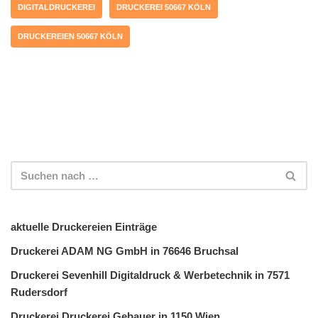
DIGITALDRUCKEREI
DRUCKEREI 50667 KÖLN
DRUCKEREIEN 50667 KÖLN
aktuelle Druckereien Einträge
Druckerei ADAM NG GmbH in 76646 Bruchsal
Druckerei Sevenhill Digitaldruck & Werbetechnik in 7571
Rudersdorf
Druckerei Druckerei Gebauer in 1150 Wien