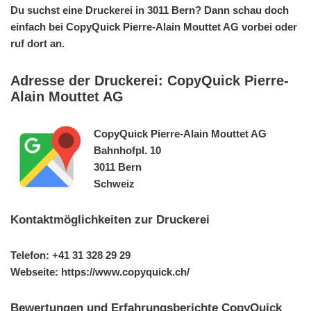
Du suchst eine Druckerei in 3011 Bern? Dann schau doch
einfach bei CopyQuick Pierre-Alain Mouttet AG vorbei oder
ruf dort an.
Adresse der Druckerei: CopyQuick Pierre-
Alain Mouttet AG
CopyQuick Pierre-Alain Mouttet AG
Bahnhofpl. 10
3011 Bern
Schweiz
Kontaktmöglichkeiten zur Druckerei
Telefon: +41 31 328 29 29
Webseite: https://www.copyquick.ch/
Bewertungen und Erfahrungsberichte CopyQuick