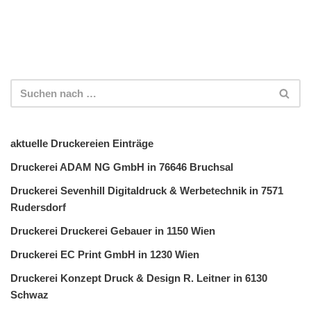
aktuelle Druckereien Einträge
Druckerei ADAM NG GmbH in 76646 Bruchsal
Druckerei Sevenhill Digitaldruck & Werbetechnik in 7571
Rudersdorf
Druckerei Druckerei Gebauer in 1150 Wien
Druckerei EC Print GmbH in 1230 Wien
Druckerei Konzept Druck & Design R. Leitner in 6130
Schwaz