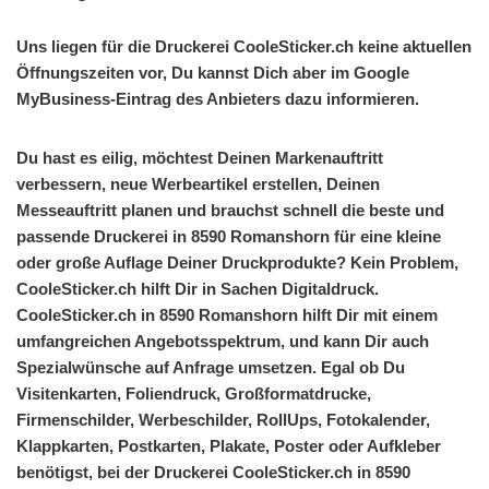
Uns liegen für die Druckerei CooleSticker.ch keine aktuellen
Öffnungszeiten vor, Du kannst Dich aber im Google
MyBusiness-Eintrag des Anbieters dazu informieren.
Du hast es eilig, möchtest Deinen Markenauftritt
verbessern, neue Werbeartikel erstellen, Deinen
Messeauftritt planen und brauchst schnell die beste und
passende Druckerei in 8590 Romanshorn für eine kleine
oder große Auflage Deiner Druckprodukte? Kein Problem,
CooleSticker.ch hilft Dir in Sachen Digitaldruck.
CooleSticker.ch in 8590 Romanshorn hilft Dir mit einem
umfangreichen Angebotsspektrum, und kann Dir auch
Spezialwünsche auf Anfrage umsetzen. Egal ob Du
Visitenkarten, Foliendruck, Großformatdrucke,
Firmenschilder, Werbeschilder, RollUps, Fotokalender,
Klappkarten, Postkarten, Plakate, Poster oder Aufkleber
benötigst, bei der Druckerei CooleSticker.ch in 8590