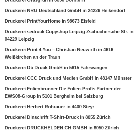
Druckerei NRG Deutschland GmbH in 24226 Heikendorf
Druckerei PrintYourHome in 98673 Eisfeld
Druckerei sedruck Copyshop Leipzig Zschochersche Str. in
04229 Leipzig
Druckerei Print 4 You – Christian Neuwirth in 4616
Weißkirchen an der Traun
Druckerei Db Druck GmbH in 5615 Fahrwangen
Druckerei CCC Druck und Medien GmbH in 48147 Münster
Druckerei Folienbrunner Die Folien-Profis Partner der
EWS08-Group in 5101 Bergheim bei Salzburg
Druckerei Herbert Rohrauer in 4400 Steyr
Druckerei Dinschrift T-Shirt-Druck in 8055 Zürich
Druckerei DRUCKHELDEN.CH GMBH in 8050 Zürich