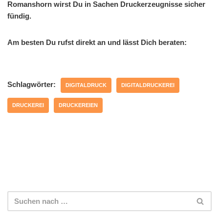
Romanshorn wirst Du in Sachen Druckerzeugnisse sicher
fündig.
Am besten Du rufst direkt an und lässt Dich beraten:
Schlagwörter:
DIGITALDRUCK
DIGITALDRUCKEREI
DRUCKEREI
DRUCKEREIEN