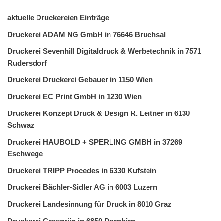
aktuelle Druckereien Einträge
Druckerei ADAM NG GmbH in 76646 Bruchsal
Druckerei Sevenhill Digitaldruck & Werbetechnik in 7571
Rudersdorf
Druckerei Druckerei Gebauer in 1150 Wien
Druckerei EC Print GmbH in 1230 Wien
Druckerei Konzept Druck & Design R. Leitner in 6130
Schwaz
Druckerei HAUBOLD + SPERLING GMBH in 37269
Eschwege
Druckerei TRIPP Procedes in 6330 Kufstein
Druckerei Bächler-Sidler AG in 6003 Luzern
Druckerei Landesinnung für Druck in 8010 Graz
Druckerei Grasgrün in 6850 Dornbirn