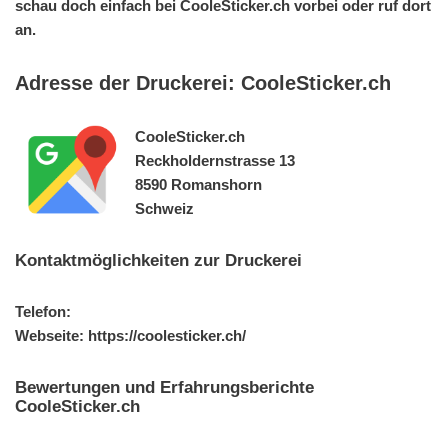
schau doch einfach bei CooleSticker.ch vorbei oder ruf dort
an.
Adresse der Druckerei: CooleSticker.ch
CooleSticker.ch
Reckholdernstrasse 13
8590 Romanshorn
Schweiz
Kontaktmöglichkeiten zur Druckerei
Telefon:
Webseite: https://coolesticker.ch/
Bewertungen und Erfahrungsberichte
CooleSticker.ch