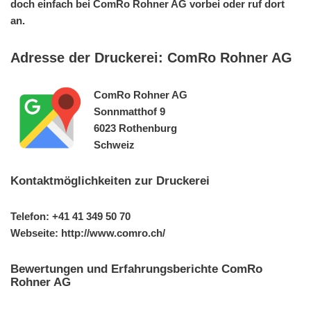
doch einfach bei ComRo Rohner AG vorbei oder ruf dort
an.
Adresse der Druckerei: ComRo Rohner AG
ComRo Rohner AG
Sonnmatthof 9
6023 Rothenburg
Schweiz
Kontaktmöglichkeiten zur Druckerei
Telefon: +41 41 349 50 70
Webseite: http://www.comro.ch/
Bewertungen und Erfahrungsberichte ComRo
Rohner AG