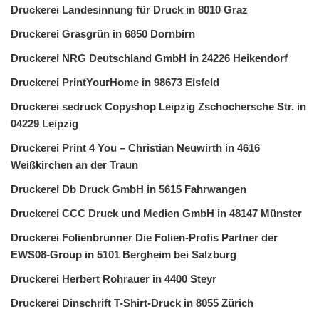
Druckerei Landesinnung für Druck in 8010 Graz
Druckerei Grasgrün in 6850 Dornbirn
Druckerei NRG Deutschland GmbH in 24226 Heikendorf
Druckerei PrintYourHome in 98673 Eisfeld
Druckerei sedruck Copyshop Leipzig Zschochersche Str. in
04229 Leipzig
Druckerei Print 4 You – Christian Neuwirth in 4616
Weißkirchen an der Traun
Druckerei Db Druck GmbH in 5615 Fahrwangen
Druckerei CCC Druck und Medien GmbH in 48147 Münster
Druckerei Folienbrunner Die Folien-Profis Partner der
EWS08-Group in 5101 Bergheim bei Salzburg
Druckerei Herbert Rohrauer in 4400 Steyr
Druckerei Dinschrift T-Shirt-Druck in 8055 Zürich