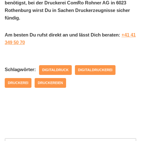
benötigst, bei der Druckerei ComRo Rohner AG in 6023
Rothenburg wirst Du in Sachen Druckerzeugnisse sicher
fündig.
Am besten Du rufst direkt an und lässt Dich beraten:
+41 41
349 50 70
Schlagwörter:
DIGITALDRUCK
DIGITALDRUCKEREI
DRUCKEREI
DRUCKEREIEN