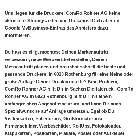
Uns liegen für die Druckerei ComRo Rohner AG keine
aktuellen Öffnungszeiten vor, Du kannst Dich aber im
Google MyBusiness-Eintrag des Anbieters dazu
informieren.
Du hast es eilig, möchtest Deinen Markenauftritt
verbessern, neue Werbeartikel erstellen, Deinen
Messeauftritt planen und brauchst schnell die beste und
passende Druckerei in 6023 Rothenburg für eine kleine oder
große Auflage Deiner Druckprodukte? Kein Problem,
ComRo Rohner AG hilft Dir in Sachen Digitaldruck. ComRo
Rohner AG in 6023 Rothenburg hilft Dir mit einem
umfangreichen Angebotsspektrum, und kann Dir auch
Spezialwünsche auf Anfrage umsetzen. Egal ob Du
Visitenkarten, Foliendruck, Großformatdrucke,
Firmenschilder, Werbeschilder, RollUps, Fotokalender,
Klappkarten, Postkarten, Plakate, Poster oder Aufkleber