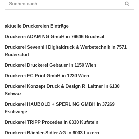
aktuelle Druckereien Einträge
Druckerei ADAM NG GmbH in 76646 Bruchsal
Druckerei Sevenhill Digitaldruck & Werbetechnik in 7571
Rudersdorf
Druckerei Druckerei Gebauer in 1150 Wien
Druckerei EC Print GmbH in 1230 Wien
Druckerei Konzept Druck & Design R. Leitner in 6130
Schwaz
Druckerei HAUBOLD + SPERLING GMBH in 37269
Eschwege
Druckerei TRIPP Procedes in 6330 Kufstein
Druckerei Bächler-Sidler AG in 6003 Luzern