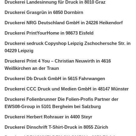
Druckerei Landesinnung für Druck in 8010 Graz
Druckerei Grasgrün in 6850 Dornbirn
Druckerei NRG Deutschland GmbH in 24226 Heikendorf
Druckerei PrintYourHome in 98673 Eisfeld
Druckerei sedruck Copyshop Leipzig Zschochersche Str. in
04229 Leipzig
Druckerei Print 4 You – Christian Neuwirth in 4616
Weißkirchen an der Traun
Druckerei Db Druck GmbH in 5615 Fahrwangen
Druckerei CCC Druck und Medien GmbH in 48147 Münster
Druckerei Folienbrunner Die Folien-Profis Partner der
EWS08-Group in 5101 Bergheim bei Salzburg
Druckerei Herbert Rohrauer in 4400 Steyr
Druckerei Dinschrift T-Shirt-Druck in 8055 Zürich