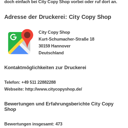
doch einfach bei City Copy Shop vorbei oder ruf dort an.
Adresse der Druckerei: City Copy Shop
City Copy Shop
Kurt-Schumacher-Straße 18
30159 Hannover
Deutschland
Kontaktmöglichkeiten zur Druckerei
Telefon: +49 511 22882288
Webseite: http://www.citycopyshop.de/
Bewertungen und Erfahrungsberichte City Copy
Shop
Bewertungen insgesamt: 473