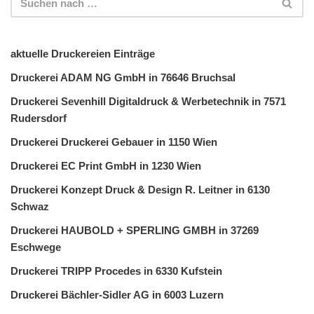
aktuelle Druckereien Einträge
Druckerei ADAM NG GmbH in 76646 Bruchsal
Druckerei Sevenhill Digitaldruck & Werbetechnik in 7571
Rudersdorf
Druckerei Druckerei Gebauer in 1150 Wien
Druckerei EC Print GmbH in 1230 Wien
Druckerei Konzept Druck & Design R. Leitner in 6130
Schwaz
Druckerei HAUBOLD + SPERLING GMBH in 37269
Eschwege
Druckerei TRIPP Procedes in 6330 Kufstein
Druckerei Bächler-Sidler AG in 6003 Luzern