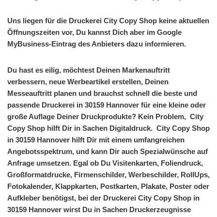
Uns liegen für die Druckerei City Copy Shop keine aktuellen
Öffnungszeiten vor, Du kannst Dich aber im Google
MyBusiness-Eintrag des Anbieters dazu informieren.
Du hast es eilig, möchtest Deinen Markenauftritt
verbessern, neue Werbeartikel erstellen, Deinen
Messeauftritt planen und brauchst schnell die beste und
passende Druckerei in 30159 Hannover für eine kleine oder
große Auflage Deiner Druckprodukte? Kein Problem, City
Copy Shop hilft Dir in Sachen Digitaldruck. City Copy Shop
in 30159 Hannover hilft Dir mit einem umfangreichen
Angebotsspektrum, und kann Dir auch Spezialwünsche auf
Anfrage umsetzen. Egal ob Du Visitenkarten, Foliendruck,
Großformatdrucke, Firmenschilder, Werbeschilder, RollUps,
Fotokalender, Klappkarten, Postkarten, Plakate, Poster oder
Aufkleber benötigst, bei der Druckerei City Copy Shop in
30159 Hannover wirst Du in Sachen Druckerzeugnisse