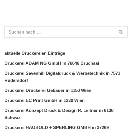
aktuelle Druckereien Einträge
Druckerei ADAM NG GmbH in 76646 Bruchsal
Druckerei Sevenhill Digitaldruck & Werbetechnik in 7571
Rudersdorf
Druckerei Druckerei Gebauer in 1150 Wien
Druckerei EC Print GmbH in 1230 Wien
Druckerei Konzept Druck & Design R. Leitner in 6130
Schwaz
Druckerei HAUBOLD + SPERLING GMBH in 37269