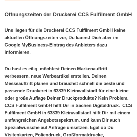
Öffnungszeiten der Druckerei CCS Fulfilment GmbH
Uns liegen für die Druckerei CCS Fulfilment GmbH keine
aktuellen Öffnungszeiten vor, Du kannst Dich aber im
Google MyBusiness-Eintrag des Anbieters dazu
informieren.
Du hast es eilig, möchtest Deinen Markenauftritt
verbessern, neue Werbeartikel erstellen, Deinen
Messeauftritt planen und brauchst schnell die beste und
passende Druckerei in 63839 Kleinwallstadt für eine kleine
oder große Auflage Deiner Druckprodukte? Kein Problem,
CCS Fulfilment GmbH hilft Dir in Sachen Digitaldruck. CCS
Fulfilment GmbH in 63839 Kleinwallstadt hilft Dir mit einem
umfangreichen Angebotsspektrum, und kann Dir auch
Spezialwünsche auf Anfrage umsetzen. Egal ob Du
Visitenkarten, Foliendruck, Großformatdrucke,