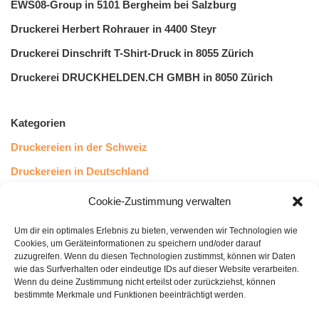
EWS08-Group in 5101 Bergheim bei Salzburg
Druckerei Herbert Rohrauer in 4400 Steyr
Druckerei Dinschrift T-Shirt-Druck in 8055 Zürich
Druckerei DRUCKHELDEN.CH GMBH in 8050 Zürich
Kategorien
Druckereien in der Schweiz
Druckereien in Deutschland
Druckereien in Österreich
Cookie-Zustimmung verwalten
Um dir ein optimales Erlebnis zu bieten, verwenden wir Technologien wie
Kundenstimmen
Cookies, um Geräteinformationen zu speichern und/oder darauf
zuzugreifen. Wenn du diesen Technologien zustimmst, können wir Daten
wie das Surfverhalten oder eindeutige IDs auf dieser Website verarbeiten.
Wenn du deine Zustimmung nicht erteilst oder zurückziehst, können
bestimmte Merkmale und Funktionen beeinträchtigt werden.