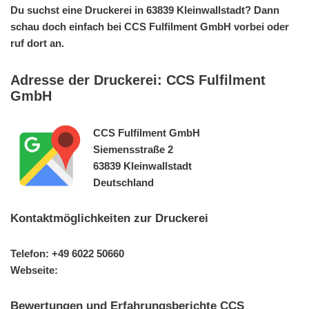
Du suchst eine Druckerei in 63839 Kleinwallstadt? Dann
schau doch einfach bei CCS Fulfilment GmbH vorbei oder
ruf dort an.
Adresse der Druckerei: CCS Fulfilment
GmbH
CCS Fulfilment GmbH
Siemensstraße 2
63839 Kleinwallstadt
Deutschland
Kontaktmöglichkeiten zur Druckerei
Telefon: +49 6022 50660
Webseite:
Bewertungen und Erfahrungsberichte CCS