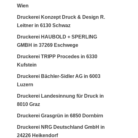
Wien
Druckerei Konzept Druck & Design R.
Leitner in 6130 Schwaz
Druckerei HAUBOLD + SPERLING
GMBH in 37269 Eschwege
Druckerei TRIPP Procedes in 6330
Kufstein
Druckerei Bächler-Sidler AG in 6003
Luzern
Druckerei Landesinnung für Druck in
8010 Graz
Druckerei Grasgrün in 6850 Dornbirn
Druckerei NRG Deutschland GmbH in
24226 Heikendorf