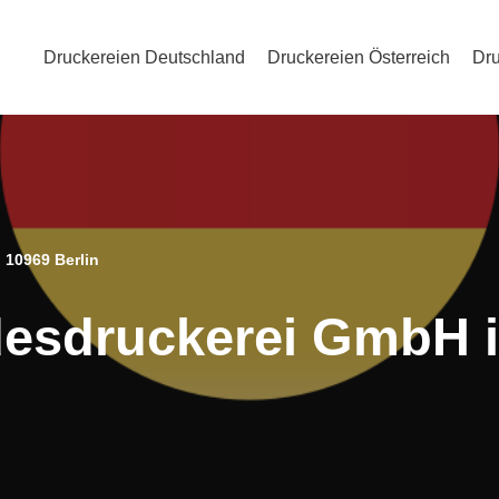
Druckereien Deutschland
Druckereien Österreich
Dru
 10969 Berlin
esdruckerei GmbH i