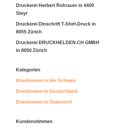
Druckerei Herbert Rohrauer in 4400
Steyr
Druckerei Dinschrift T-Shirt-Druck in
8055 Zürich
Druckerei DRUCKHELDEN.CH GMBH
in 8050 Zürich
Kategorien
Druckereien in der Schweiz
Druckereien in Deutschland
Druckereien in Österreich
Kundenstimmen