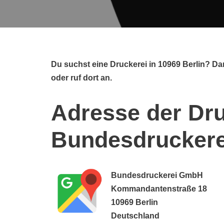
Du suchst eine Druckerei in 10969 Berlin? 
oder ruf dort an.
Adresse der Dru
Bundesdrucker
Bundesdruckerei GmbH
Kommandantenstraße 18
10969 Berlin
Deutschland