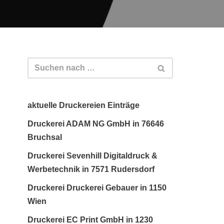
aktuelle Druckereien Einträge
Druckerei ADAM NG GmbH in 76646
Bruchsal
Druckerei Sevenhill Digitaldruck &
Werbetechnik in 7571 Rudersdorf
Druckerei Druckerei Gebauer in 1150
Wien
Druckerei EC Print GmbH in 1230