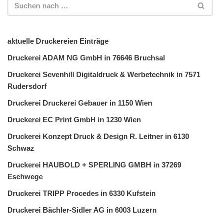
aktuelle Druckereien Einträge
Druckerei ADAM NG GmbH in 76646 Bruchsal
Druckerei Sevenhill Digitaldruck & Werbetechnik in 7571
Rudersdorf
Druckerei Druckerei Gebauer in 1150 Wien
Druckerei EC Print GmbH in 1230 Wien
Druckerei Konzept Druck & Design R. Leitner in 6130
Schwaz
Druckerei HAUBOLD + SPERLING GMBH in 37269
Eschwege
Druckerei TRIPP Procedes in 6330 Kufstein
Druckerei Bächler-Sidler AG in 6003 Luzern