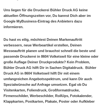
Uns liegen für die Druckerei Bühler Druck AG keine
aktuellen Öffnungszeiten vor, Du kannst Dich aber im
Google MyBusiness-Eintrag des Anbieters dazu
informieren.
Du hast es eilig, möchtest Deinen Markenauftritt
verbessern, neue Werbeartikel erstellen, Deinen
Messeauftritt planen und brauchst schnell die beste und
passende Druckerei in 8604 Volketswil für eine kleine oder
große Auflage Deiner Druckprodukte? Kein Problem,
Bühler Druck AG hilft Dir in Sachen Digitaldruck. Bühler
Druck AG in 8604 Volketswil hilft Dir mit einem
umfangreichen Angebotsspektrum, und kann Dir auch
Spezialwünsche auf Anfrage umsetzen. Egal ob Du
Visitenkarten, Foliendruck, Großformatdrucke,
Firmenschilder, Werbeschilder, RollUps, Fotokalender,
Klappkarten, Postkarten, Plakate, Poster oder Aufkleber