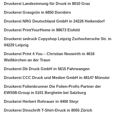
Druckerei Landesinnung für Druck in 8010 Graz
Druckerei Grasgrün in 6850 Dornbirn
Druckerei NRG Deutschland GmbH in 24226 Heikendorf
Druckerei PrintYourHome in 98673 Eisfeld
Druckerei sedruck Copyshop Leipzig Zschochersche Str. in
04229 Leipzig
Druckerei Print 4 You – Christian Neuwirth in 4616
Weißkirchen an der Traun
Druckerei Db Druck GmbH in 5615 Fahrwangen
Druckerei CCC Druck und Medien GmbH in 48147 Münster
Druckerei Folienbrunner Die Folien-Profis Partner der
EWS08-Group in 5101 Bergheim bei Salzburg
Druckerei Herbert Rohrauer in 4400 Steyr
Druckerei Dinschrift T-Shirt-Druck in 8055 Zürich