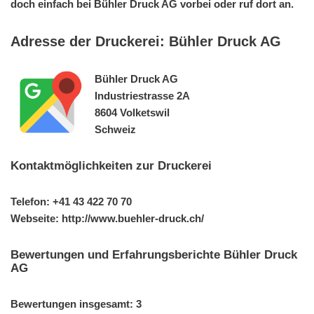
doch einfach bei Bühler Druck AG vorbei oder ruf dort an.
Adresse der Druckerei: Bühler Druck AG
Bühler Druck AG
Industriestrasse 2A
8604 Volketswil
Schweiz
Kontaktmöglichkeiten zur Druckerei
Telefon: +41 43 422 70 70
Webseite: http://www.buehler-druck.ch/
Bewertungen und Erfahrungsberichte Bühler Druck
AG
Bewertungen insgesamt: 3