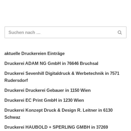
aktuelle Druckereien Einträge
Druckerei ADAM NG GmbH in 76646 Bruchsal
Druckerei Sevenhill Digitaldruck & Werbetechnik in 7571
Rudersdorf
Druckerei Druckerei Gebauer in 1150 Wien
Druckerei EC Print GmbH in 1230 Wien
Druckerei Konzept Druck & Design R. Leitner in 6130
Schwaz
Druckerei HAUBOLD + SPERLING GMBH in 37269