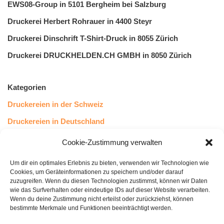
EWS08-Group in 5101 Bergheim bei Salzburg
Druckerei Herbert Rohrauer in 4400 Steyr
Druckerei Dinschrift T-Shirt-Druck in 8055 Zürich
Druckerei DRUCKHELDEN.CH GMBH in 8050 Zürich
Kategorien
Druckereien in der Schweiz
Druckereien in Deutschland
Druckereien in Österreich
Cookie-Zustimmung verwalten
Um dir ein optimales Erlebnis zu bieten, verwenden wir Technologien wie
Kundenstimmen
Cookies, um Geräteinformationen zu speichern und/oder darauf
zuzugreifen. Wenn du diesen Technologien zustimmst, können wir Daten
wie das Surfverhalten oder eindeutige IDs auf dieser Website verarbeiten.
Wenn du deine Zustimmung nicht erteilst oder zurückziehst, können
bestimmte Merkmale und Funktionen beeinträchtigt werden.