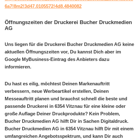
6a7!8m2!3d47.0105572!4d8.4840082
Öffnungszeiten der Druckerei Bucher Druckmedien
AG
Uns liegen für die Druckerei Bucher Druckmedien AG keine
aktuellen Öffnungszeiten vor, Du kannst Dich aber im
Google MyBusiness-Eintrag des Anbieters dazu
informieren.
Du hast es eilig, möchtest Deinen Markenauftritt
verbessern, neue Werbeartikel erstellen, Deinen
Messeauftritt planen und brauchst schnell die beste und
passende Druckerei in 6354 Vitznau für eine kleine oder
große Auflage Deiner Druckprodukte? Kein Problem,
Bucher Druckmedien AG hilft Dir in Sachen Digitaldruck.
Bucher Druckmedien AG in 6354 Vitznau hilft Dir mit einem
umfangreichen Angebotsspektrum, und kann Dir auch