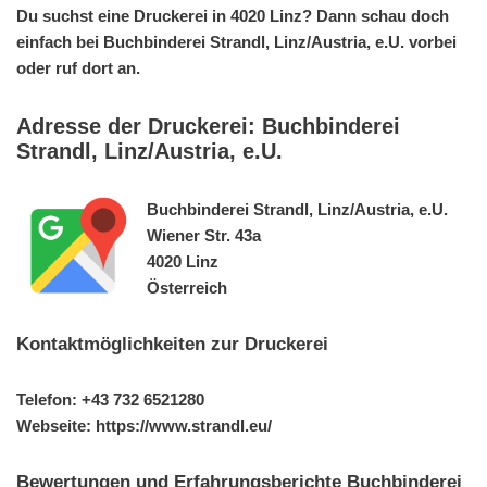
Du suchst eine Druckerei in 4020 Linz? Dann schau doch
einfach bei Buchbinderei Strandl, Linz/Austria, e.U. vorbei
oder ruf dort an.
Adresse der Druckerei: Buchbinderei
Strandl, Linz/Austria, e.U.
Buchbinderei Strandl, Linz/Austria, e.U.
Wiener Str. 43a
4020 Linz
Österreich
Kontaktmöglichkeiten zur Druckerei
Telefon: +43 732 6521280
Webseite: https://www.strandl.eu/
Bewertungen und Erfahrungsberichte Buchbinderei