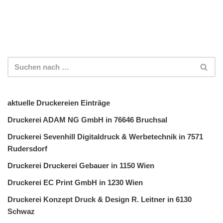
aktuelle Druckereien Einträge
Druckerei ADAM NG GmbH in 76646 Bruchsal
Druckerei Sevenhill Digitaldruck & Werbetechnik in 7571
Rudersdorf
Druckerei Druckerei Gebauer in 1150 Wien
Druckerei EC Print GmbH in 1230 Wien
Druckerei Konzept Druck & Design R. Leitner in 6130
Schwaz