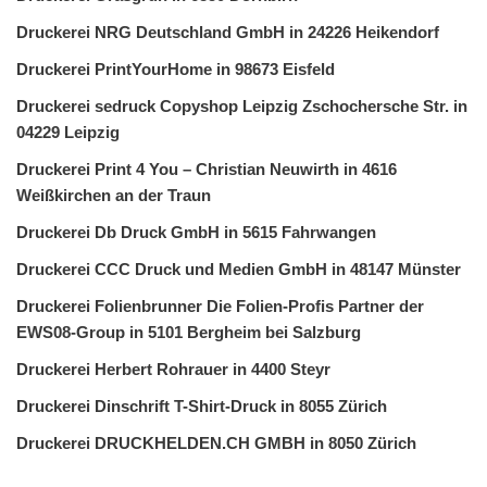
Druckerei NRG Deutschland GmbH in 24226 Heikendorf
Druckerei PrintYourHome in 98673 Eisfeld
Druckerei sedruck Copyshop Leipzig Zschochersche Str. in
04229 Leipzig
Druckerei Print 4 You – Christian Neuwirth in 4616
Weißkirchen an der Traun
Druckerei Db Druck GmbH in 5615 Fahrwangen
Druckerei CCC Druck und Medien GmbH in 48147 Münster
Druckerei Folienbrunner Die Folien-Profis Partner der
EWS08-Group in 5101 Bergheim bei Salzburg
Druckerei Herbert Rohrauer in 4400 Steyr
Druckerei Dinschrift T-Shirt-Druck in 8055 Zürich
Druckerei DRUCKHELDEN.CH GMBH in 8050 Zürich