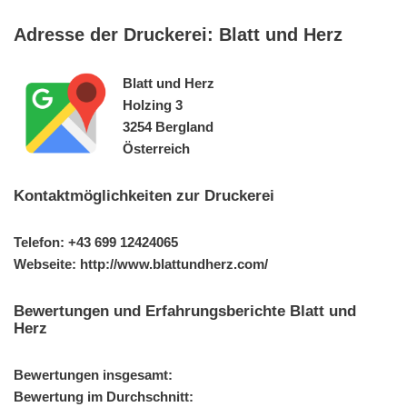
Adresse der Druckerei: Blatt und Herz
Blatt und Herz
Holzing 3
3254 Bergland
Österreich
Kontaktmöglichkeiten zur Druckerei
Telefon: +43 699 12424065
Webseite: http://www.blattundherz.com/
Bewertungen und Erfahrungsberichte Blatt und
Herz
Bewertungen insgesamt:
Bewertung im Durchschnitt: