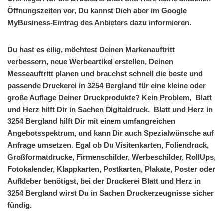
Öffnungszeiten vor, Du kannst Dich aber im Google
MyBusiness-Eintrag des Anbieters dazu informieren.
Du hast es eilig, möchtest Deinen Markenauftritt
verbessern, neue Werbeartikel erstellen, Deinen
Messeauftritt planen und brauchst schnell die beste und
passende Druckerei in 3254 Bergland für eine kleine oder
große Auflage Deiner Druckprodukte? Kein Problem, Blatt
und Herz hilft Dir in Sachen Digitaldruck. Blatt und Herz in
3254 Bergland hilft Dir mit einem umfangreichen
Angebotsspektrum, und kann Dir auch Spezialwünsche auf
Anfrage umsetzen. Egal ob Du Visitenkarten, Foliendruck,
Großformatdrucke, Firmenschilder, Werbeschilder, RollUps,
Fotokalender, Klappkarten, Postkarten, Plakate, Poster oder
Aufkleber benötigst, bei der Druckerei Blatt und Herz in
3254 Bergland wirst Du in Sachen Druckerzeugnisse sicher
fündig.