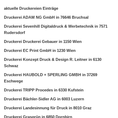
aktuelle Druckereien Einträge
Druckerei ADAM NG GmbH in 76646 Bruchsal
Druckerei Sevenhill Digitaldruck & Werbetechnik in 7571
Rudersdorf
Druckerei Druckerei Gebauer in 1150 Wien
Druckerei EC Print GmbH in 1230 Wien
Druckerei Konzept Druck & Design R. Leitner in 6130
Schwaz
Druckerei HAUBOLD + SPERLING GMBH in 37269
Eschwege
Druckerei TRIPP Procedes in 6330 Kufstein
Druckerei Bächler-Sidler AG in 6003 Luzern
Druckerei Landesinnung für Druck in 8010 Graz
Druckerei Grasgrün in 6850 Dornbirn