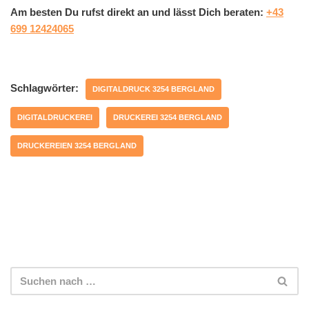
Am besten Du rufst direkt an und lässt Dich beraten:
+43
699 12424065
Schlagwörter:
DIGITALDRUCK 3254 BERGLAND
DIGITALDRUCKEREI
DRUCKEREI 3254 BERGLAND
DRUCKEREIEN 3254 BERGLAND