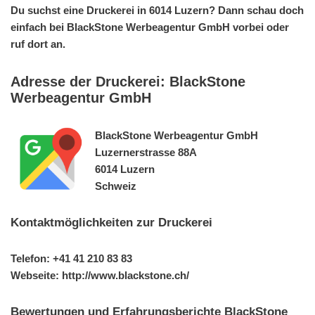
Du suchst eine Druckerei in 6014 Luzern? Dann schau doch
einfach bei BlackStone Werbeagentur GmbH vorbei oder
ruf dort an.
Adresse der Druckerei: BlackStone
Werbeagentur GmbH
BlackStone Werbeagentur GmbH
Luzernerstrasse 88A
6014 Luzern
Schweiz
Kontaktmöglichkeiten zur Druckerei
Telefon: +41 41 210 83 83
Webseite: http://www.blackstone.ch/
Bewertungen und Erfahrungsberichte BlackStone