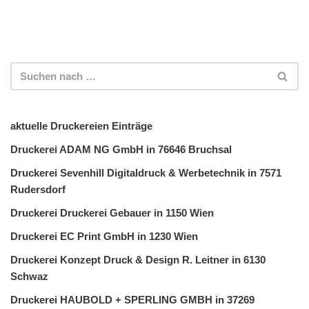
aktuelle Druckereien Einträge
Druckerei ADAM NG GmbH in 76646 Bruchsal
Druckerei Sevenhill Digitaldruck & Werbetechnik in 7571
Rudersdorf
Druckerei Druckerei Gebauer in 1150 Wien
Druckerei EC Print GmbH in 1230 Wien
Druckerei Konzept Druck & Design R. Leitner in 6130
Schwaz
Druckerei HAUBOLD + SPERLING GMBH in 37269