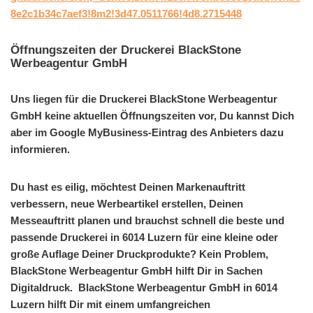
8e2c1b34c7aef3!8m2!3d47.0511766!4d8.2715448
Öffnungszeiten der Druckerei BlackStone
Werbeagentur GmbH
Uns liegen für die Druckerei BlackStone Werbeagentur
GmbH keine aktuellen Öffnungszeiten vor, Du kannst Dich
aber im Google MyBusiness-Eintrag des Anbieters dazu
informieren.
Du hast es eilig, möchtest Deinen Markenauftritt
verbessern, neue Werbeartikel erstellen, Deinen
Messeauftritt planen und brauchst schnell die beste und
passende Druckerei in 6014 Luzern für eine kleine oder
große Auflage Deiner Druckprodukte? Kein Problem,
BlackStone Werbeagentur GmbH hilft Dir in Sachen
Digitaldruck. BlackStone Werbeagentur GmbH in 6014
Luzern hilft Dir mit einem umfangreichen