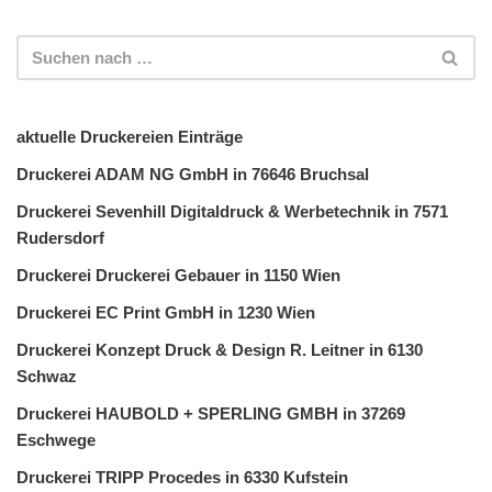
aktuelle Druckereien Einträge
Druckerei ADAM NG GmbH in 76646 Bruchsal
Druckerei Sevenhill Digitaldruck & Werbetechnik in 7571
Rudersdorf
Druckerei Druckerei Gebauer in 1150 Wien
Druckerei EC Print GmbH in 1230 Wien
Druckerei Konzept Druck & Design R. Leitner in 6130
Schwaz
Druckerei HAUBOLD + SPERLING GMBH in 37269
Eschwege
Druckerei TRIPP Procedes in 6330 Kufstein