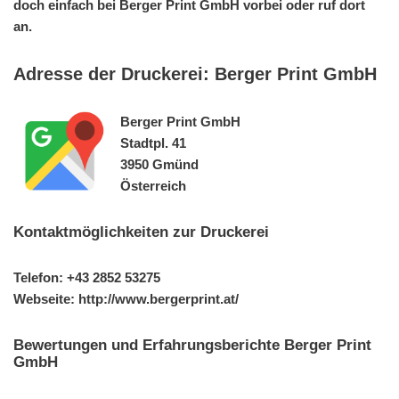
doch einfach bei Berger Print GmbH vorbei oder ruf dort
an.
Adresse der Druckerei: Berger Print GmbH
Berger Print GmbH
Stadtpl. 41
3950 Gmünd
Österreich
Kontaktmöglichkeiten zur Druckerei
Telefon: +43 2852 53275
Webseite: http://www.bergerprint.at/
Bewertungen und Erfahrungsberichte Berger Print
GmbH