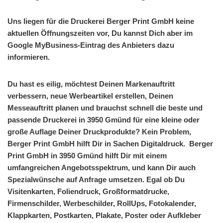
Uns liegen für die Druckerei Berger Print GmbH keine
aktuellen Öffnungszeiten vor, Du kannst Dich aber im
Google MyBusiness-Eintrag des Anbieters dazu
informieren.
Du hast es eilig, möchtest Deinen Markenauftritt
verbessern, neue Werbeartikel erstellen, Deinen
Messeauftritt planen und brauchst schnell die beste und
passende Druckerei in 3950 Gmünd für eine kleine oder
große Auflage Deiner Druckprodukte? Kein Problem,
Berger Print GmbH hilft Dir in Sachen Digitaldruck. Berger
Print GmbH in 3950 Gmünd hilft Dir mit einem
umfangreichen Angebotsspektrum, und kann Dir auch
Spezialwünsche auf Anfrage umsetzen. Egal ob Du
Visitenkarten, Foliendruck, Großformatdrucke,
Firmenschilder, Werbeschilder, RollUps, Fotokalender,
Klappkarten, Postkarten, Plakate, Poster oder Aufkleber