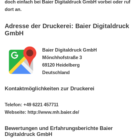
doch einfach bei Baier Digitaldruck GmbH vorbei oder ruf
dort an.
Adresse der Druckerei: Baier Digitaldruck
GmbH
Baier Digitaldruck GmbH
Mönchhofstraße 3
69120 Heidelberg
Deutschland
Kontaktmöglichkeiten zur Druckerei
Telefon: +49 6221 457711
Webseite: http://www.mh.baier.de/
Bewertungen und Erfahrungsberichte Baier
Digitaldruck GmbH