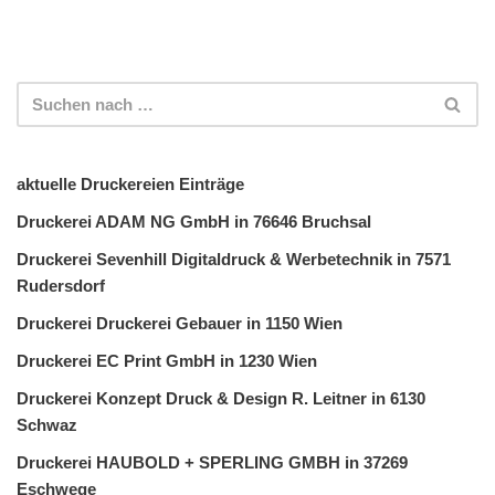
aktuelle Druckereien Einträge
Druckerei ADAM NG GmbH in 76646 Bruchsal
Druckerei Sevenhill Digitaldruck & Werbetechnik in 7571
Rudersdorf
Druckerei Druckerei Gebauer in 1150 Wien
Druckerei EC Print GmbH in 1230 Wien
Druckerei Konzept Druck & Design R. Leitner in 6130
Schwaz
Druckerei HAUBOLD + SPERLING GMBH in 37269
Eschwege