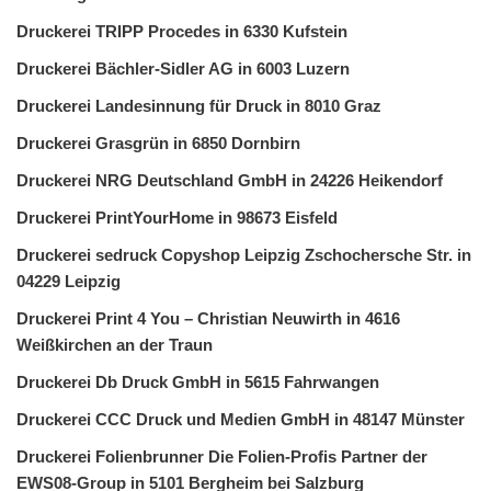
Druckerei TRIPP Procedes in 6330 Kufstein
Druckerei Bächler-Sidler AG in 6003 Luzern
Druckerei Landesinnung für Druck in 8010 Graz
Druckerei Grasgrün in 6850 Dornbirn
Druckerei NRG Deutschland GmbH in 24226 Heikendorf
Druckerei PrintYourHome in 98673 Eisfeld
Druckerei sedruck Copyshop Leipzig Zschochersche Str. in
04229 Leipzig
Druckerei Print 4 You – Christian Neuwirth in 4616
Weißkirchen an der Traun
Druckerei Db Druck GmbH in 5615 Fahrwangen
Druckerei CCC Druck und Medien GmbH in 48147 Münster
Druckerei Folienbrunner Die Folien-Profis Partner der
EWS08-Group in 5101 Bergheim bei Salzburg