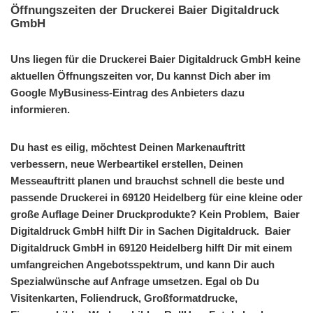
Öffnungszeiten der Druckerei Baier Digitaldruck
GmbH
Uns liegen für die Druckerei Baier Digitaldruck GmbH keine
aktuellen Öffnungszeiten vor, Du kannst Dich aber im
Google MyBusiness-Eintrag des Anbieters dazu
informieren.
Du hast es eilig, möchtest Deinen Markenauftritt
verbessern, neue Werbeartikel erstellen, Deinen
Messeauftritt planen und brauchst schnell die beste und
passende Druckerei in 69120 Heidelberg für eine kleine oder
große Auflage Deiner Druckprodukte? Kein Problem, Baier
Digitaldruck GmbH hilft Dir in Sachen Digitaldruck. Baier
Digitaldruck GmbH in 69120 Heidelberg hilft Dir mit einem
umfangreichen Angebotsspektrum, und kann Dir auch
Spezialwünsche auf Anfrage umsetzen. Egal ob Du
Visitenkarten, Foliendruck, Großformatdrucke,