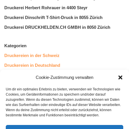
Druckerei Herbert Rohrauer in 4400 Steyr
Druckerei Dinschrift T-Shirt-Druck in 8055 Zürich
Druckerei DRUCKHELDEN.CH GMBH in 8050 Zürich
Kategorien
Druckereien in der Schweiz
Druckereien in Deutschland
Druckereien in Österreich
Cookie-Zustimmung verwalten
Um dir ein optimales Erlebnis zu bieten, verwenden wir Technologien wie
Kundenstimmen
Cookies, um Geräteinformationen zu speichern und/oder darauf
zuzugreifen. Wenn du diesen Technologien zustimmst, können wir Daten
wie das Surfverhalten oder eindeutige IDs auf dieser Website verarbeiten.
Wenn du deine Zustimmung nicht erteilst oder zurückziehst, können
bestimmte Merkmale und Funktionen beeinträchtigt werden.