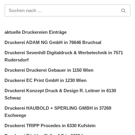
aktuelle Druckereien Einträge
Druckerei ADAM NG GmbH in 76646 Bruchsal
Druckerei Sevenhill Digitaldruck & Werbetechnik in 7571
Rudersdorf
Druckerei Druckerei Gebauer in 1150 Wien
Druckerei EC Print GmbH in 1230 Wien
Druckerei Konzept Druck & Design R. Leitner in 6130
Schwaz
Druckerei HAUBOLD + SPERLING GMBH in 37269
Eschwege
Druckerei TRIPP Procedes in 6330 Kufstein