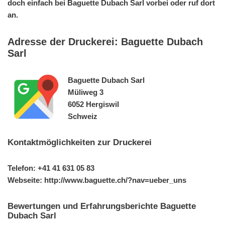
doch einfach bei Baguette Dubach Sarl vorbei oder ruf dort
an.
Adresse der Druckerei: Baguette Dubach
Sarl
Baguette Dubach Sarl
Müliweg 3
6052 Hergiswil
Schweiz
Kontaktmöglichkeiten zur Druckerei
Telefon: +41 41 631 05 83
Webseite: http://www.baguette.ch/?nav=ueber_uns
Bewertungen und Erfahrungsberichte Baguette
Dubach Sarl