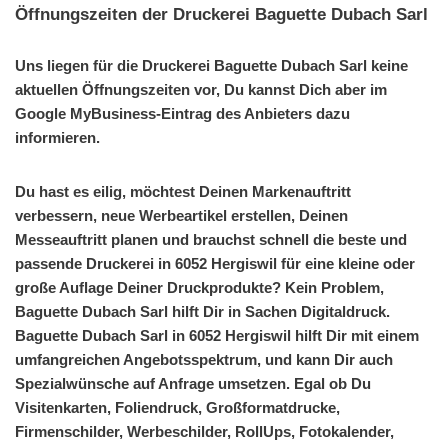
Öffnungszeiten der Druckerei Baguette Dubach Sarl
Uns liegen für die Druckerei Baguette Dubach Sarl keine
aktuellen Öffnungszeiten vor, Du kannst Dich aber im
Google MyBusiness-Eintrag des Anbieters dazu
informieren.
Du hast es eilig, möchtest Deinen Markenauftritt
verbessern, neue Werbeartikel erstellen, Deinen
Messeauftritt planen und brauchst schnell die beste und
passende Druckerei in 6052 Hergiswil für eine kleine oder
große Auflage Deiner Druckprodukte? Kein Problem,
Baguette Dubach Sarl hilft Dir in Sachen Digitaldruck.
Baguette Dubach Sarl in 6052 Hergiswil hilft Dir mit einem
umfangreichen Angebotsspektrum, und kann Dir auch
Spezialwünsche auf Anfrage umsetzen. Egal ob Du
Visitenkarten, Foliendruck, Großformatdrucke,
Firmenschilder, Werbeschilder, RollUps, Fotokalender,