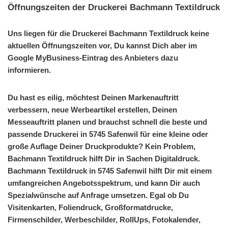
Öffnungszeiten der Druckerei Bachmann Textildruck
Uns liegen für die Druckerei Bachmann Textildruck keine
aktuellen Öffnungszeiten vor, Du kannst Dich aber im
Google MyBusiness-Eintrag des Anbieters dazu
informieren.
Du hast es eilig, möchtest Deinen Markenauftritt
verbessern, neue Werbeartikel erstellen, Deinen
Messeauftritt planen und brauchst schnell die beste und
passende Druckerei in 5745 Safenwil für eine kleine oder
große Auflage Deiner Druckprodukte? Kein Problem,
Bachmann Textildruck hilft Dir in Sachen Digitaldruck.
Bachmann Textildruck in 5745 Safenwil hilft Dir mit einem
umfangreichen Angebotsspektrum, und kann Dir auch
Spezialwünsche auf Anfrage umsetzen. Egal ob Du
Visitenkarten, Foliendruck, Großformatdrucke,
Firmenschilder, Werbeschilder, RollUps, Fotokalender,