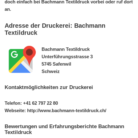
doch einfach bei Bachmann Textildruck vorbei oder ruf dort
an.
Adresse der Druckerei: Bachmann
Textildruck
Bachmann Textildruck
Unterführungsstrasse 3
5745 Safenwil
Schweiz
Kontaktmöglichkeiten zur Druckerei
Telefon: +41 62 797 22 80
Webseite: http://www.bachmann-textildruck.ch/
Bewertungen und Erfahrungsberichte Bachmann
Textildruck