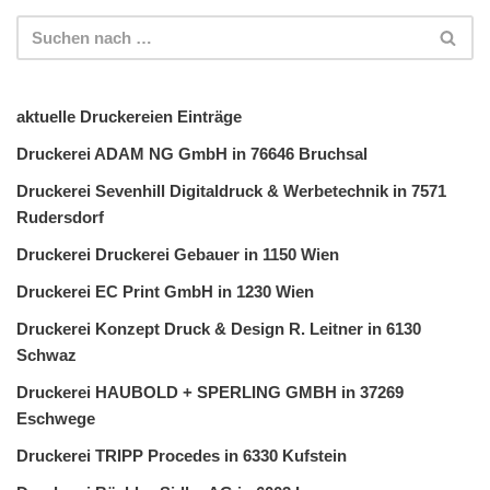
aktuelle Druckereien Einträge
Druckerei ADAM NG GmbH in 76646 Bruchsal
Druckerei Sevenhill Digitaldruck & Werbetechnik in 7571
Rudersdorf
Druckerei Druckerei Gebauer in 1150 Wien
Druckerei EC Print GmbH in 1230 Wien
Druckerei Konzept Druck & Design R. Leitner in 6130
Schwaz
Druckerei HAUBOLD + SPERLING GMBH in 37269
Eschwege
Druckerei TRIPP Procedes in 6330 Kufstein