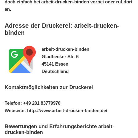
doch einfach bei arbeit-drucken-binden vorbei oder ruf dort
an.
Adresse der Druckerei: arbeit-drucken-
binden
arbeit-drucken-binden
Gladbecker Str. 6
45141 Essen
Deutschland
Kontaktmöglichkeiten zur Druckerei
Telefon: +49 201 83779970
Webseite: http://www.arbeit-drucken-binden.de/
Bewertungen und Erfahrungsberichte arbeit-
drucken-binden