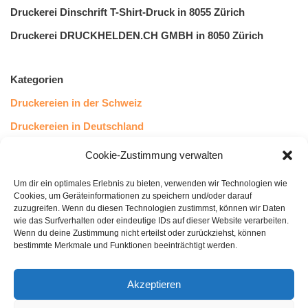
Druckerei Dinschrift T-Shirt-Druck in 8055 Zürich
Druckerei DRUCKHELDEN.CH GMBH in 8050 Zürich
Kategorien
Druckereien in der Schweiz
Druckereien in Deutschland
Druckereien in Österreich
Cookie-Zustimmung verwalten
Um dir ein optimales Erlebnis zu bieten, verwenden wir Technologien wie
Kundenstimmen
Cookies, um Geräteinformationen zu speichern und/oder darauf
zuzugreifen. Wenn du diesen Technologien zustimmst, können wir Daten
wie das Surfverhalten oder eindeutige IDs auf dieser Website verarbeiten.
Wenn du deine Zustimmung nicht erteilst oder zurückziehst, können
bestimmte Merkmale und Funktionen beeinträchtigt werden.
Akzeptieren