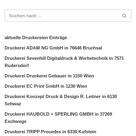
aktuelle Druckereien Einträge
Druckerei ADAM NG GmbH in 76646 Bruchsal
Druckerei Sevenhill Digitaldruck & Werbetechnik in 7571
Rudersdorf
Druckerei Druckerei Gebauer in 1150 Wien
Druckerei EC Print GmbH in 1230 Wien
Druckerei Konzept Druck & Design R. Leitner in 6130
Schwaz
Druckerei HAUBOLD + SPERLING GMBH in 37269
Eschwege
Druckerei TRIPP Procedes in 6330 Kufstein