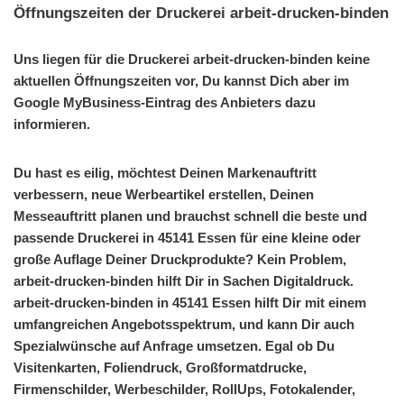
Öffnungszeiten der Druckerei arbeit-drucken-binden
Uns liegen für die Druckerei arbeit-drucken-binden keine
aktuellen Öffnungszeiten vor, Du kannst Dich aber im
Google MyBusiness-Eintrag des Anbieters dazu
informieren.
Du hast es eilig, möchtest Deinen Markenauftritt
verbessern, neue Werbeartikel erstellen, Deinen
Messeauftritt planen und brauchst schnell die beste und
passende Druckerei in 45141 Essen für eine kleine oder
große Auflage Deiner Druckprodukte? Kein Problem,
arbeit-drucken-binden hilft Dir in Sachen Digitaldruck.
arbeit-drucken-binden in 45141 Essen hilft Dir mit einem
umfangreichen Angebotsspektrum, und kann Dir auch
Spezialwünsche auf Anfrage umsetzen. Egal ob Du
Visitenkarten, Foliendruck, Großformatdrucke,
Firmenschilder, Werbeschilder, RollUps, Fotokalender,