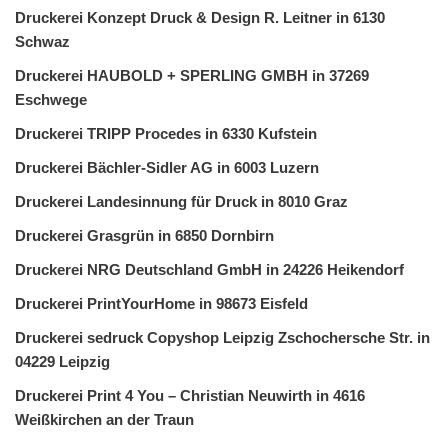
Druckerei Konzept Druck & Design R. Leitner in 6130
Schwaz
Druckerei HAUBOLD + SPERLING GMBH in 37269
Eschwege
Druckerei TRIPP Procedes in 6330 Kufstein
Druckerei Bächler-Sidler AG in 6003 Luzern
Druckerei Landesinnung für Druck in 8010 Graz
Druckerei Grasgrün in 6850 Dornbirn
Druckerei NRG Deutschland GmbH in 24226 Heikendorf
Druckerei PrintYourHome in 98673 Eisfeld
Druckerei sedruck Copyshop Leipzig Zschochersche Str. in
04229 Leipzig
Druckerei Print 4 You – Christian Neuwirth in 4616
Weißkirchen an der Traun