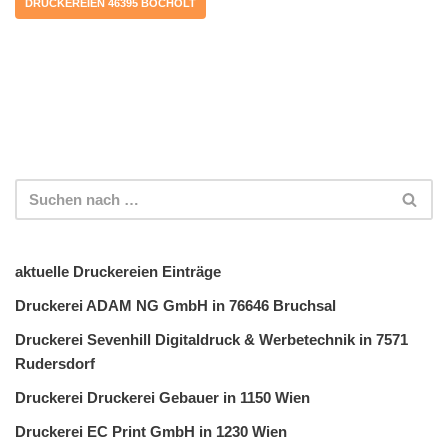
DRUCKEREIEN 46395 BOCHOLT
aktuelle Druckereien Einträge
Druckerei ADAM NG GmbH in 76646 Bruchsal
Druckerei Sevenhill Digitaldruck & Werbetechnik in 7571
Rudersdorf
Druckerei Druckerei Gebauer in 1150 Wien
Druckerei EC Print GmbH in 1230 Wien