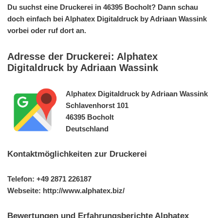
Du suchst eine Druckerei in 46395 Bocholt? Dann schau
doch einfach bei Alphatex Digitaldruck by Adriaan Wassink
vorbei oder ruf dort an.
Adresse der Druckerei: Alphatex
Digitaldruck by Adriaan Wassink
Alphatex Digitaldruck by Adriaan Wassink
Schlavenhorst 101
46395 Bocholt
Deutschland
Kontaktmöglichkeiten zur Druckerei
Telefon: +49 2871 226187
Webseite: http://www.alphatex.biz/
Bewertungen und Erfahrungsberichte Alphatex