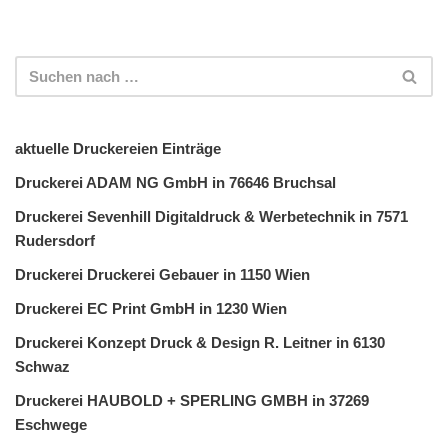
aktuelle Druckereien Einträge
Druckerei ADAM NG GmbH in 76646 Bruchsal
Druckerei Sevenhill Digitaldruck & Werbetechnik in 7571
Rudersdorf
Druckerei Druckerei Gebauer in 1150 Wien
Druckerei EC Print GmbH in 1230 Wien
Druckerei Konzept Druck & Design R. Leitner in 6130
Schwaz
Druckerei HAUBOLD + SPERLING GMBH in 37269
Eschwege