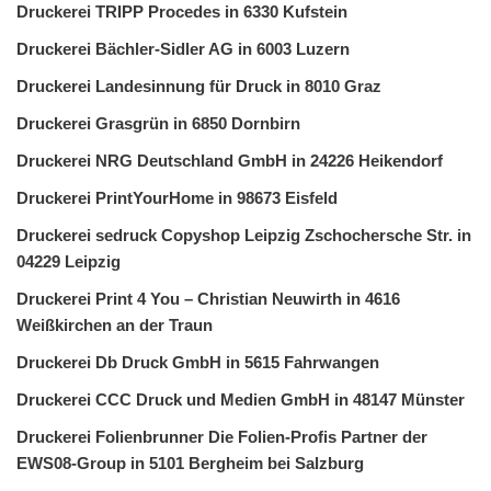
Druckerei TRIPP Procedes in 6330 Kufstein
Druckerei Bächler-Sidler AG in 6003 Luzern
Druckerei Landesinnung für Druck in 8010 Graz
Druckerei Grasgrün in 6850 Dornbirn
Druckerei NRG Deutschland GmbH in 24226 Heikendorf
Druckerei PrintYourHome in 98673 Eisfeld
Druckerei sedruck Copyshop Leipzig Zschochersche Str. in
04229 Leipzig
Druckerei Print 4 You – Christian Neuwirth in 4616
Weißkirchen an der Traun
Druckerei Db Druck GmbH in 5615 Fahrwangen
Druckerei CCC Druck und Medien GmbH in 48147 Münster
Druckerei Folienbrunner Die Folien-Profis Partner der
EWS08-Group in 5101 Bergheim bei Salzburg