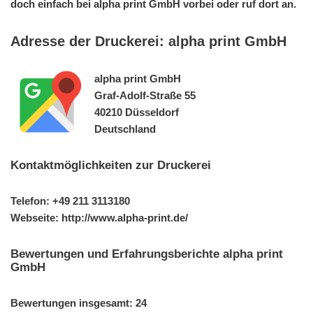
doch einfach bei alpha print GmbH vorbei oder ruf dort an.
Adresse der Druckerei: alpha print GmbH
alpha print GmbH
Graf-Adolf-Straße 55
40210 Düsseldorf
Deutschland
Kontaktmöglichkeiten zur Druckerei
Telefon: +49 211 3113180
Webseite: http://www.alpha-print.de/
Bewertungen und Erfahrungsberichte alpha print
GmbH
Bewertungen insgesamt: 24