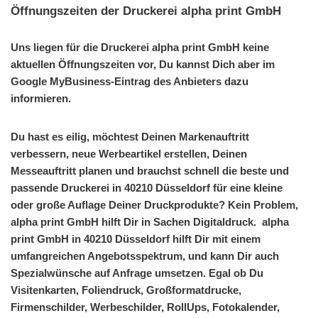
Öffnungszeiten der Druckerei alpha print GmbH
Uns liegen für die Druckerei alpha print GmbH keine
aktuellen Öffnungszeiten vor, Du kannst Dich aber im
Google MyBusiness-Eintrag des Anbieters dazu
informieren.
Du hast es eilig, möchtest Deinen Markenauftritt
verbessern, neue Werbeartikel erstellen, Deinen
Messeauftritt planen und brauchst schnell die beste und
passende Druckerei in 40210 Düsseldorf für eine kleine
oder große Auflage Deiner Druckprodukte? Kein Problem,
alpha print GmbH hilft Dir in Sachen Digitaldruck. alpha
print GmbH in 40210 Düsseldorf hilft Dir mit einem
umfangreichen Angebotsspektrum, und kann Dir auch
Spezialwünsche auf Anfrage umsetzen. Egal ob Du
Visitenkarten, Foliendruck, Großformatdrucke,
Firmenschilder, Werbeschilder, RollUps, Fotokalender,