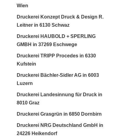
Wien
Druckerei Konzept Druck & Design R.
Leitner in 6130 Schwaz
Druckerei HAUBOLD + SPERLING
GMBH in 37269 Eschwege
Druckerei TRIPP Procedes in 6330
Kufstein
Druckerei Bächler-Sidler AG in 6003
Luzern
Druckerei Landesinnung für Druck in
8010 Graz
Druckerei Grasgrün in 6850 Dornbirn
Druckerei NRG Deutschland GmbH in
24226 Heikendorf