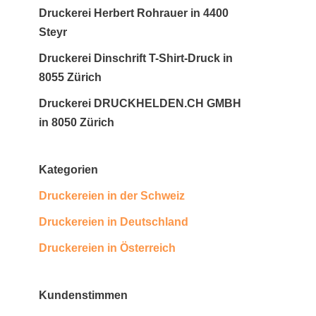
Druckerei Herbert Rohrauer in 4400
Steyr
Druckerei Dinschrift T-Shirt-Druck in
8055 Zürich
Druckerei DRUCKHELDEN.CH GMBH
in 8050 Zürich
Kategorien
Druckereien in der Schweiz
Druckereien in Deutschland
Druckereien in Österreich
Kundenstimmen