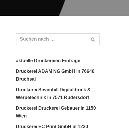
aktuelle Druckereien Einträge
Druckerei ADAM NG GmbH in 76646
Bruchsal
Druckerei Sevenhill Digitaldruck &
Werbetechnik in 7571 Rudersdorf
Druckerei Druckerei Gebauer in 1150
Wien
Druckerei EC Print GmbH in 1230