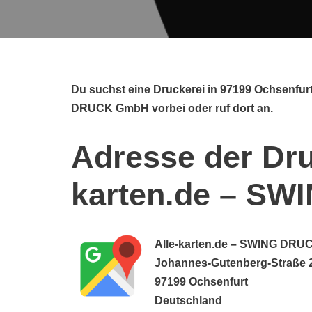
Du suchst eine Druckerei in 97199 Ochsenfur
DRUCK GmbH vorbei oder ruf dort an.
Adresse der Dru
karten.de – S
Alle-karten.de – SWING DR
Johannes-Gutenberg-Straße 
97199 Ochsenfurt
Deutschland