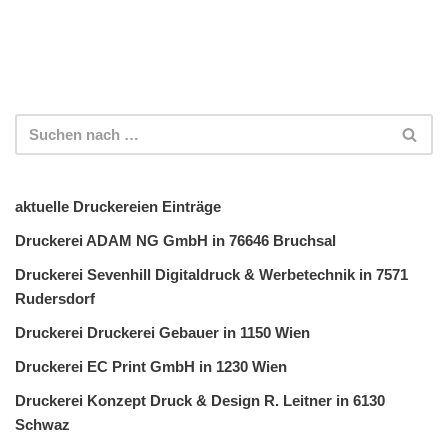
aktuelle Druckereien Einträge
Druckerei ADAM NG GmbH in 76646 Bruchsal
Druckerei Sevenhill Digitaldruck & Werbetechnik in 7571
Rudersdorf
Druckerei Druckerei Gebauer in 1150 Wien
Druckerei EC Print GmbH in 1230 Wien
Druckerei Konzept Druck & Design R. Leitner in 6130
Schwaz