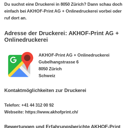
Du suchst eine Druckerei in 8050 Zürich? Dann schau doch
einfach bei AKHOF-Print AG + Onlinedruckerei vorbei oder
ruf dort an.
Adresse der Druckerei: AKHOF-Print AG +
Onlinedruckerei
AKHOF-Print AG + Onlinedruckerei
Gubelhangstrasse 6
8050 Zürich
Schweiz
Kontaktmöglichkeiten zur Druckerei
Telefon: +41 44 312 00 92
Webseite: https://www.akhofprint.ch/
Bewertungen und Erfahrungsberichte AKHOF-Print