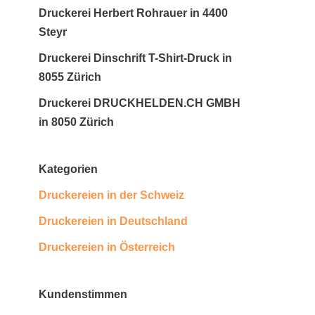
Druckerei Herbert Rohrauer in 4400
Steyr
Druckerei Dinschrift T-Shirt-Druck in
8055 Zürich
Druckerei DRUCKHELDEN.CH GMBH
in 8050 Zürich
Kategorien
Druckereien in der Schweiz
Druckereien in Deutschland
Druckereien in Österreich
Kundenstimmen