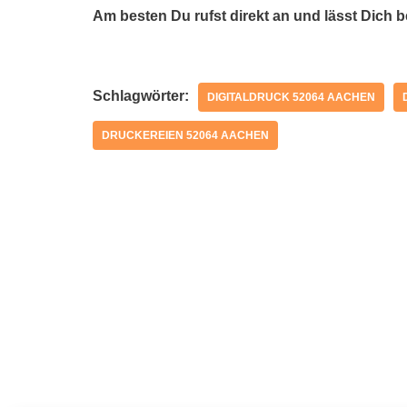
Am besten Du rufst direkt an und lässt Dich 
Schlagwörter:
DIGITALDRUCK 52064 AACHEN
DRUCKEREIEN 52064 AACHEN