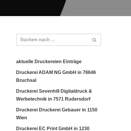
aktuelle Druckereien Einträge
Druckerei ADAM NG GmbH in 76646
Bruchsal
Druckerei Sevenhill Digitaldruck &
Werbetechnik in 7571 Rudersdorf
Druckerei Druckerei Gebauer in 1150
Wien
Druckerei EC Print GmbH in 1230