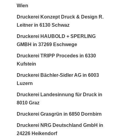
Wien
Druckerei Konzept Druck & Design R.
Leitner in 6130 Schwaz
Druckerei HAUBOLD + SPERLING
GMBH in 37269 Eschwege
Druckerei TRIPP Procedes in 6330
Kufstein
Druckerei Bächler-Sidler AG in 6003
Luzern
Druckerei Landesinnung für Druck in
8010 Graz
Druckerei Grasgrün in 6850 Dornbirn
Druckerei NRG Deutschland GmbH in
24226 Heikendorf