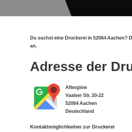
Du suchst eine Druckerei in 52064 Aachen? Da
an.
Adresse der Dru
Afterglow
Vaalser Str. 20-22
52064 Aachen
Deutschland
Kontaktmöglichkeiten zur Druckerei