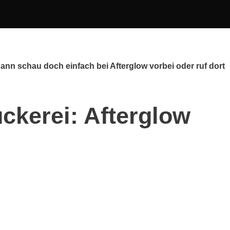
nn schau doch einfach bei Afterglow vorbei oder ruf dort
ckerei: Afterglow